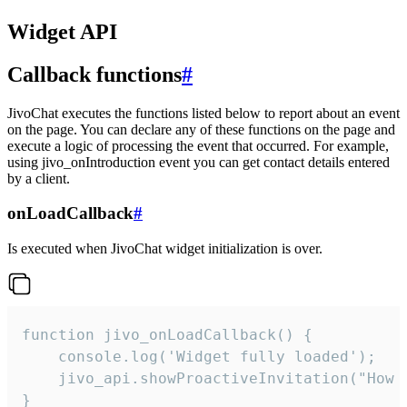
Widget API
Callback functions
#
JivoChat executes the functions listed below to report about an event
on the page. You can declare any of these functions on the page and
execute a logic of processing the event that occurred. For example,
using jivo_onIntroduction event you can get contact details entered
by a client.
onLoadCallback
#
Is executed when JivoChat widget initialization is over.
function jivo_onLoadCallback() {

    console.log('Widget fully loaded');

    jivo_api.showProactiveInvitation("How c
}