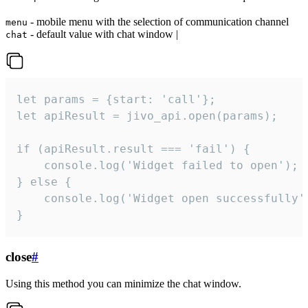
- mobile menu with the selection of communication channel
menu
- default value with chat window |
chat
let params = {start: 'call'};

let apiResult = jivo_api.open(params);

if (apiResult.result === 'fail') {

    console.log('Widget failed to open');

} else {

    console.log('Widget open successfully')
}
close
#
Using this method you can minimize the chat window.