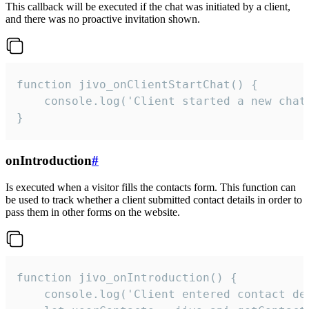
This callback will be executed if the chat was initiated by a client,
and there was no proactive invitation shown.
function jivo_onClientStartChat() {

    console.log('Client started a new chat'
}
onIntroduction
#
Is executed when a visitor fills the contacts form. This function can
be used to track whether a client submitted contact details in order to
pass them in other forms on the website.
function jivo_onIntroduction() {

    console.log('Client entered contact det