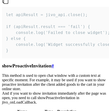
let apiResult = jivo_api.close();

if (apiResult.result === 'fail') {

    console.log('Failed to close widget');

} else {

    console.log('Widget successfully close'
}
showProactiveInvitation
#
This method is used to open chat window with a custom text at
specific moment. For example, it may be used if you want to show
proactive invitation after the client added goods to the cart in your
online store.
And if you want to show invitation immediately after the page was
open, you need to call showProactiveInvitation in
jivo_onLoadCallback.