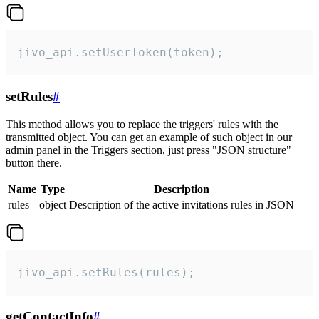
jivo_api.setUserToken(token);
setRules
#
This method allows you to replace the triggers' rules with the
transmitted object. You can get an example of such object in our
admin panel in the Triggers section, just press "JSON structure"
button there.
Name
Type
Description
rules
object
Description of the active invitations rules in JSON
jivo_api.setRules(rules);
getContactInfo
#