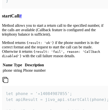
}
startCall
#
Method allows you to start a return call to the specified number, if
the calls are available (Callback feature is configured and the
telephony balance is sufficient).
Method returns
if the phone number is in the
{result: 'ok'}
correct format and the request to start the call can be made.
Otherwise it returns
{result: 'fail', reason: 'Callback
with the call failure reason details.
disabled'}
Name
Type
Description
phone
string
Phone number
let phone = '+14084987855';

let apiResult = jivo_api.startCall(phone);
