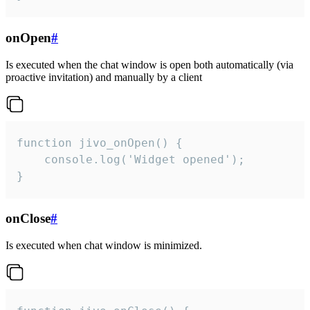
onOpen
#
Is executed when the chat window is open both automatically (via
proactive invitation) and manually by a client
function jivo_onOpen() {

    console.log('Widget opened');

}
onClose
#
Is executed when chat window is minimized.