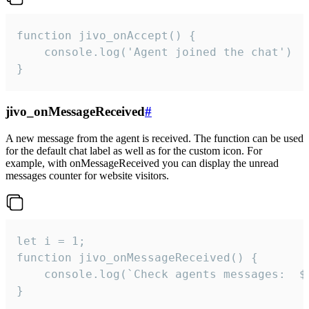
function jivo_onAccept() {

	console.log('Agent joined the chat')

}
jivo_onMessageReceived
#
A new message from the agent is received. The function can be used
for the default chat label as well as for the custom icon. For
example, with onMessageReceived you can display the unread
messages counter for website visitors.
let i = 1;

function jivo_onMessageReceived() {

	console.log(`Check agents messages:  ${i++}`)

}