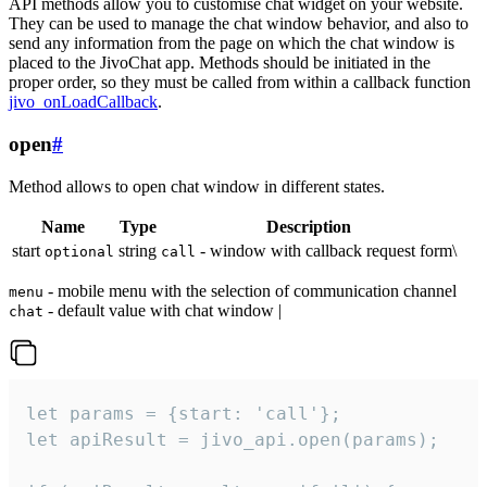
API methods allow you to customise chat widget on your website.
They can be used to manage the chat window behavior, and also to
send any information from the page on which the chat window is
placed to the JivoChat app. Methods should be initiated in the
proper order, so they must be called from within a callback function
jivo_onLoadCallback
.
open
#
Method allows to open chat window in different states.
Name
Type
Description
start
string
- window with callback request form\
optional
call
- mobile menu with the selection of communication channel
menu
- default value with chat window |
chat
let params = {start: 'call'};

let apiResult = jivo_api.open(params);
