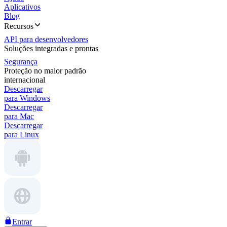
Aplicativos
Blog
Recursos
API para desenvolvedores
Soluções integradas e prontas
Segurança
Proteção no maior padrão
internacional
Descarregar
para Windows
Descarregar
para Mac
Descarregar
para Linux
Entrar