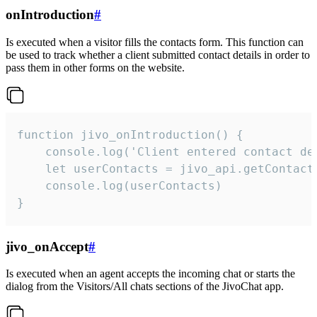
onIntroduction
#
Is executed when a visitor fills the contacts form. This function can
be used to track whether a client submitted contact details in order to
pass them in other forms on the website.
function jivo_onIntroduction() {

    console.log('Client entered contact det
    let userContacts = jivo_api.getContactI
    console.log(userContacts)

}
jivo_onAccept
#
Is executed when an agent accepts the incoming chat or starts the
dialog from the Visitors/All chats sections of the JivoChat app.