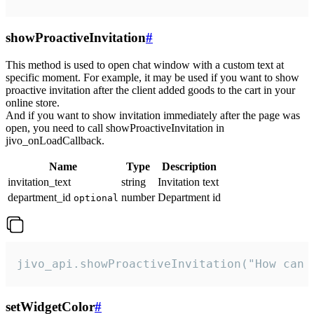
showProactiveInvitation
#
This method is used to open chat window with a custom text at
specific moment. For example, it may be used if you want to show
proactive invitation after the client added goods to the cart in your
online store.
And if you want to show invitation immediately after the page was
open, you need to call showProactiveInvitation in
jivo_onLoadCallback.
Name
Type
Description
invitation_text
string
Invitation text
department_id
number
Department id
optional
jivo_api.showProactiveInvitation("How can 
setWidgetColor
#