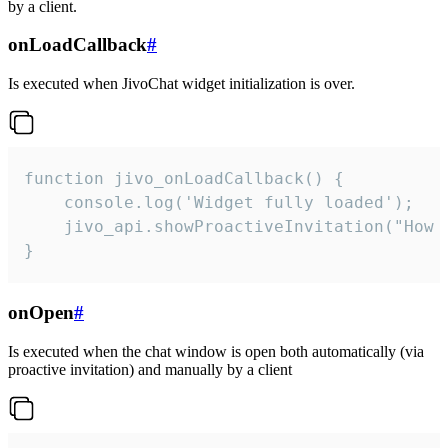
by a client.
onLoadCallback
#
Is executed when JivoChat widget initialization is over.
function jivo_onLoadCallback() {

    console.log('Widget fully loaded');

    jivo_api.showProactiveInvitation("How c
}
onOpen
#
Is executed when the chat window is open both automatically (via
proactive invitation) and manually by a client