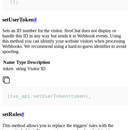
 ]);
setUserToken
#
Sets an ID number for the visitor. JivoChat does not display or
handle this ID in any way but sends it in Webhook events. Using
this method you can identify your website visitors when processing
Webhooks. We recommend using a hard-to-guess identifier to avoid
spoofing.
Name
Type
Description
token
string
Visitor ID
jivo_api.setUserToken(token);
setRules
#
This method allows you to replace the triggers' rules with the