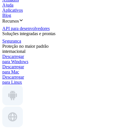
Ajuda
Aplicativos
Blog
Recursos
API para desenvolvedores
Soluções integradas e prontas
Segurança
Proteção no maior padrão
internacional
Descarregar
para Windows
Descarregar
para Mac
Descarregar
para Linux