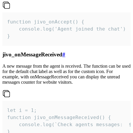
function jivo_onAccept() {

	console.log('Agent joined the chat')

}
jivo_onMessageReceived
#
A new message from the agent is received. The function can be used
for the default chat label as well as for the custom icon. For
example, with onMessageReceived you can display the unread
messages counter for website visitors.
let i = 1;

function jivo_onMessageReceived() {

	console.log(`Check agents messages:  ${i++}`)

}