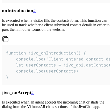
onIntroduction
#
Is executed when a visitor fills the contacts form. This function can
be used to track whether a client submitted contact details in order to
pass them in other forms on the website.
function jivo_onIntroduction() {

    console.log('Client entered contact det
    let userContacts = jivo_api.getContactI
    console.log(userContacts)

}
jivo_onAccept
#
Is executed when an agent accepts the incoming chat or starts the
dialog from the Visitors/All chats sections of the JivoChat app.