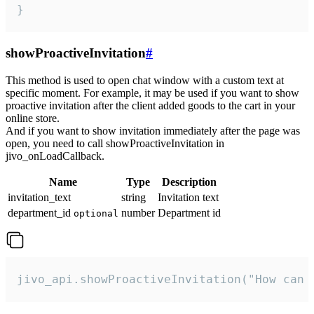
}
showProactiveInvitation
#
This method is used to open chat window with a custom text at
specific moment. For example, it may be used if you want to show
proactive invitation after the client added goods to the cart in your
online store.
And if you want to show invitation immediately after the page was
open, you need to call showProactiveInvitation in
jivo_onLoadCallback.
Name
Type
Description
invitation_text
string
Invitation text
department_id
number
Department id
optional
jivo_api.showProactiveInvitation("How can 