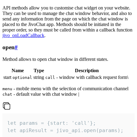
API methods allow you to customise chat widget on your website.
They can be used to manage the chat window behavior, and also to
send any information from the page on which the chat window is
placed to the JivoChat app. Methods should be initiated in the
proper order, so they must be called from within a callback function
jivo_onLoadCallback
.
open
#
Method allows to open chat window in different states.
Name
Type
Description
start
string
- window with callback request form\
optional
call
- mobile menu with the selection of communication channel
menu
- default value with chat window |
chat
let params = {start: 'call'};

let apiResult = jivo_api.open(params);
