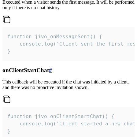
Executed when a visitor sends the first message. It will be performed
only if there is no chat history.
function jivo_onMessageSent() {

    console.log('Client sent the first mess
}
onClientStartChat
#
This callback will be executed if the chat was initiated by a client,
and there was no proactive invitation shown.
function jivo_onClientStartChat() {

    console.log('Client started a new chat'
}