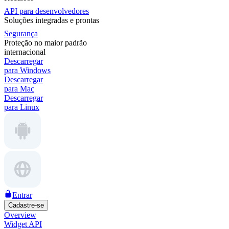
API para desenvolvedores
Soluções integradas e prontas
Segurança
Proteção no maior padrão
internacional
Descarregar
para Windows
Descarregar
para Mac
Descarregar
para Linux
Entrar
Cadastre-se
Overview
Widget API