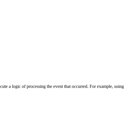
cute a logic of processing the event that occurred. For example, using