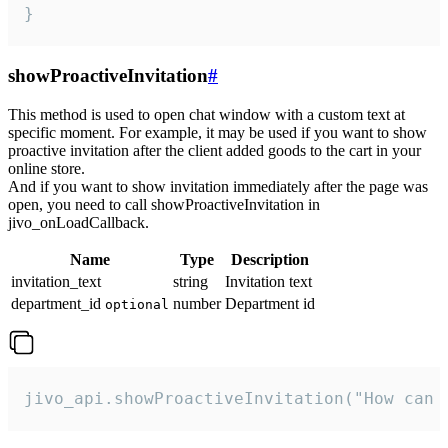
}
showProactiveInvitation
#
This method is used to open chat window with a custom text at
specific moment. For example, it may be used if you want to show
proactive invitation after the client added goods to the cart in your
online store.
And if you want to show invitation immediately after the page was
open, you need to call showProactiveInvitation in
jivo_onLoadCallback.
Name
Type
Description
invitation_text
string
Invitation text
department_id
number
Department id
optional
jivo_api.showProactiveInvitation("How can 