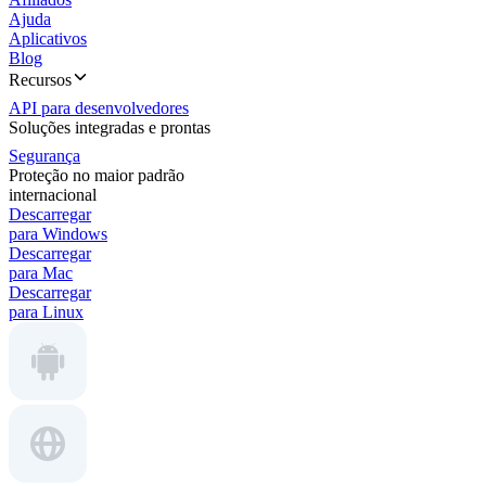
Ajuda
Aplicativos
Blog
Recursos
API para desenvolvedores
Soluções integradas e prontas
Segurança
Proteção no maior padrão
internacional
Descarregar
para Windows
Descarregar
para Mac
Descarregar
para Linux