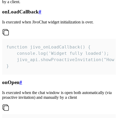
by a client.
onLoadCallback
#
Is executed when JivoChat widget initialization is over.
function jivo_onLoadCallback() {

    console.log('Widget fully loaded');

    jivo_api.showProactiveInvitation("How c
}
onOpen
#
Is executed when the chat window is open both automatically (via
proactive invitation) and manually by a client