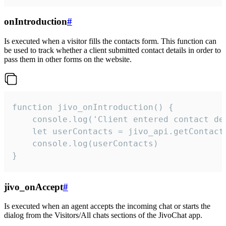
onIntroduction
#
Is executed when a visitor fills the contacts form. This function can
be used to track whether a client submitted contact details in order to
pass them in other forms on the website.
function jivo_onIntroduction() {

    console.log('Client entered contact det
    let userContacts = jivo_api.getContactI
    console.log(userContacts)

}
jivo_onAccept
#
Is executed when an agent accepts the incoming chat or starts the
dialog from the Visitors/All chats sections of the JivoChat app.