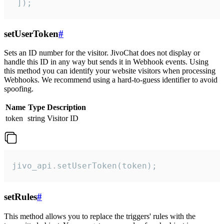
 ]);
setUserToken
#
Sets an ID number for the visitor. JivoChat does not display or
handle this ID in any way but sends it in Webhook events. Using
this method you can identify your website visitors when processing
Webhooks. We recommend using a hard-to-guess identifier to avoid
spoofing.
Name
Type
Description
token
string
Visitor ID
jivo_api.setUserToken(token);
setRules
#
This method allows you to replace the triggers' rules with the