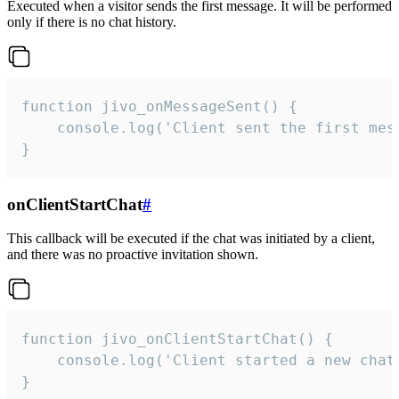
Executed when a visitor sends the first message. It will be performed
only if there is no chat history.
function jivo_onMessageSent() {

    console.log('Client sent the first mess
}
onClientStartChat
#
This callback will be executed if the chat was initiated by a client,
and there was no proactive invitation shown.
function jivo_onClientStartChat() {

    console.log('Client started a new chat'
}