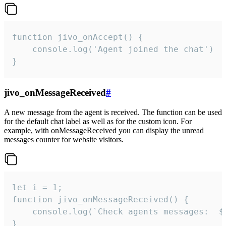
function jivo_onAccept() {

	console.log('Agent joined the chat')

}
jivo_onMessageReceived
#
A new message from the agent is received. The function can be used
for the default chat label as well as for the custom icon. For
example, with onMessageReceived you can display the unread
messages counter for website visitors.
let i = 1;

function jivo_onMessageReceived() {

	console.log(`Check agents messages:  ${i++}`)

}