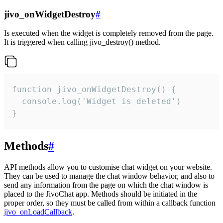
jivo_onWidgetDestroy
#
Is executed when the widget is completely removed from the page.
It is triggered when calling jivo_destroy() method.
function jivo_onWidgetDestroy() {

  console.log('Widget is deleted')

}
Methods
#
API methods allow you to customise chat widget on your website.
They can be used to manage the chat window behavior, and also to
send any information from the page on which the chat window is
placed to the JivoChat app. Methods should be initiated in the
proper order, so they must be called from within a callback function
jivo_onLoadCallback
.