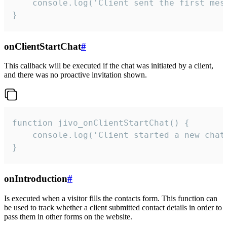
    console.log('Client sent the first mess
}
onClientStartChat
#
This callback will be executed if the chat was initiated by a client,
and there was no proactive invitation shown.
function jivo_onClientStartChat() {

    console.log('Client started a new chat'
}
onIntroduction
#
Is executed when a visitor fills the contacts form. This function can
be used to track whether a client submitted contact details in order to
pass them in other forms on the website.