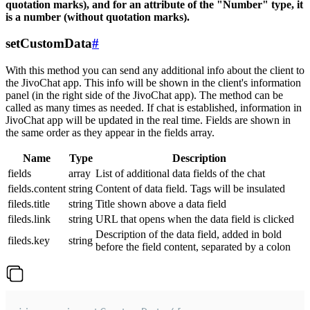
quotation marks), and for an attribute of the "Number" type, it
is a number (without quotation marks).
setCustomData
#
With this method you can send any additional info about the client to
the JivoChat app. This info will be shown in the client's information
panel (in the right side of the JivoChat app). The method can be
called as many times as needed. If chat is established, information in
JivoChat app will be updated in the real time. Fields are shown in
the same order as they appear in the fields array.
Name
Type
Description
fields
array
List of additional data fields of the chat
fields.content
string
Content of data field. Tags will be insulated
fileds.title
string
Title shown above a data field
fileds.link
string
URL that opens when the data field is clicked
Description of the data field, added in bold
fileds.key
string
before the field content, separated by a colon