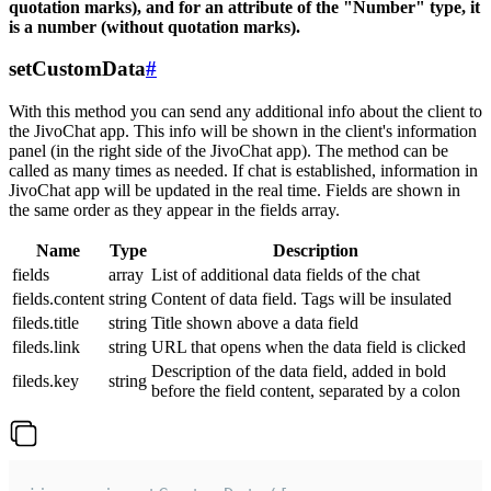
quotation marks), and for an attribute of the "Number" type, it
is a number (without quotation marks).
setCustomData
#
With this method you can send any additional info about the client to
the JivoChat app. This info will be shown in the client's information
panel (in the right side of the JivoChat app). The method can be
called as many times as needed. If chat is established, information in
JivoChat app will be updated in the real time. Fields are shown in
the same order as they appear in the fields array.
Name
Type
Description
fields
array
List of additional data fields of the chat
fields.content
string
Content of data field. Tags will be insulated
fileds.title
string
Title shown above a data field
fileds.link
string
URL that opens when the data field is clicked
Description of the data field, added in bold
fileds.key
string
before the field content, separated by a colon