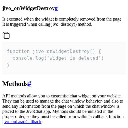
jivo_onWidgetDestroy
#
Is executed when the widget is completely removed from the page.
It is triggered when calling jivo_destroy() method.
function jivo_onWidgetDestroy() {

  console.log('Widget is deleted')

}
Methods
#
API methods allow you to customise chat widget on your website.
They can be used to manage the chat window behavior, and also to
send any information from the page on which the chat window is
placed to the JivoChat app. Methods should be initiated in the
proper order, so they must be called from within a callback function
jivo_onLoadCallback
.