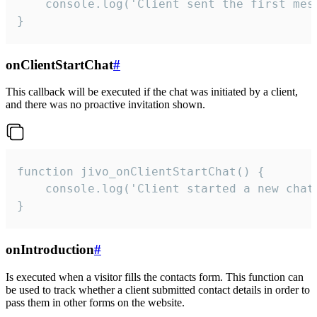
    console.log('Client sent the first mess
}
onClientStartChat
#
This callback will be executed if the chat was initiated by a client,
and there was no proactive invitation shown.
function jivo_onClientStartChat() {

    console.log('Client started a new chat'
}
onIntroduction
#
Is executed when a visitor fills the contacts form. This function can
be used to track whether a client submitted contact details in order to
pass them in other forms on the website.