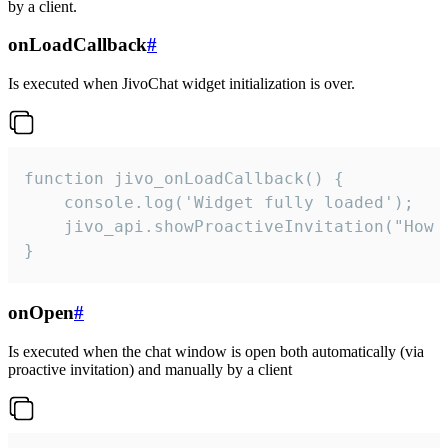
by a client.
onLoadCallback
#
Is executed when JivoChat widget initialization is over.
function jivo_onLoadCallback() {

    console.log('Widget fully loaded');

    jivo_api.showProactiveInvitation("How c
}
onOpen
#
Is executed when the chat window is open both automatically (via
proactive invitation) and manually by a client