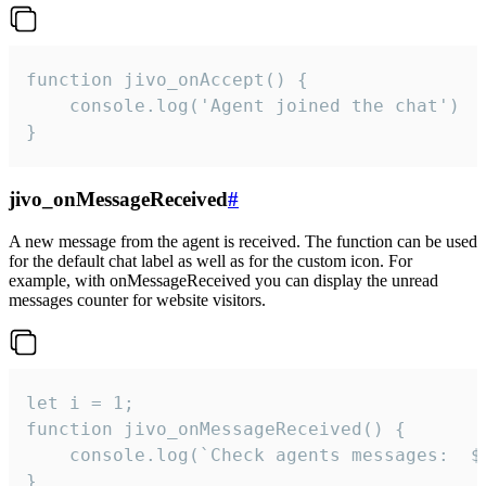
function jivo_onAccept() {

	console.log('Agent joined the chat')

}
jivo_onMessageReceived
#
A new message from the agent is received. The function can be used
for the default chat label as well as for the custom icon. For
example, with onMessageReceived you can display the unread
messages counter for website visitors.
let i = 1;

function jivo_onMessageReceived() {

	console.log(`Check agents messages:  ${i++}`)

}