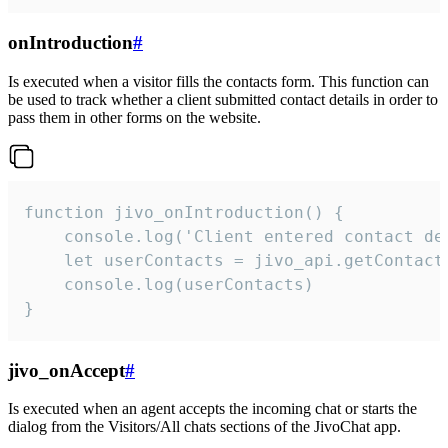
onIntroduction
#
Is executed when a visitor fills the contacts form. This function can
be used to track whether a client submitted contact details in order to
pass them in other forms on the website.
function jivo_onIntroduction() {

    console.log('Client entered contact det
    let userContacts = jivo_api.getContactI
    console.log(userContacts)

}
jivo_onAccept
#
Is executed when an agent accepts the incoming chat or starts the
dialog from the Visitors/All chats sections of the JivoChat app.