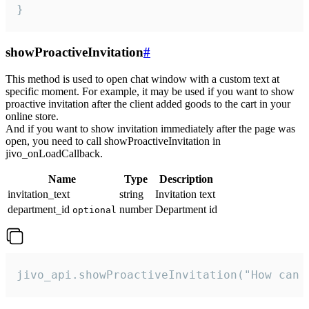
}
showProactiveInvitation
#
This method is used to open chat window with a custom text at
specific moment. For example, it may be used if you want to show
proactive invitation after the client added goods to the cart in your
online store.
And if you want to show invitation immediately after the page was
open, you need to call showProactiveInvitation in
jivo_onLoadCallback.
Name
Type
Description
invitation_text
string
Invitation text
department_id
number
Department id
optional
jivo_api.showProactiveInvitation("How can 