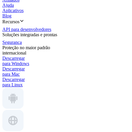
Ajuda
Aplicativos
Blog
Recursos
API para desenvolvedores
Soluções integradas e prontas
Segurança
Proteção no maior padrão
internacional
Descarregar
para Windows
Descarregar
para Mac
Descarregar
para Linux