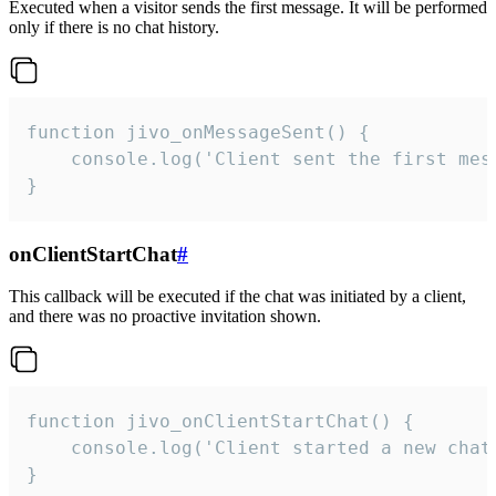
Executed when a visitor sends the first message. It will be performed
only if there is no chat history.
function jivo_onMessageSent() {

    console.log('Client sent the first mess
}
onClientStartChat
#
This callback will be executed if the chat was initiated by a client,
and there was no proactive invitation shown.
function jivo_onClientStartChat() {

    console.log('Client started a new chat'
}