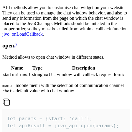
API methods allow you to customise chat widget on your website.
They can be used to manage the chat window behavior, and also to
send any information from the page on which the chat window is
placed to the JivoChat app. Methods should be initiated in the
proper order, so they must be called from within a callback function
jivo_onLoadCallback
.
open
#
Method allows to open chat window in different states.
Name
Type
Description
start
string
- window with callback request form\
optional
call
- mobile menu with the selection of communication channel
menu
- default value with chat window |
chat
let params = {start: 'call'};

let apiResult = jivo_api.open(params);
