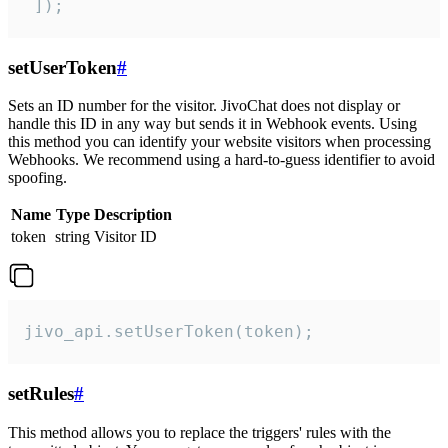
 ]);
setUserToken
#
Sets an ID number for the visitor. JivoChat does not display or
handle this ID in any way but sends it in Webhook events. Using
this method you can identify your website visitors when processing
Webhooks. We recommend using a hard-to-guess identifier to avoid
spoofing.
Name
Type
Description
token
string
Visitor ID
jivo_api.setUserToken(token);
setRules
#
This method allows you to replace the triggers' rules with the