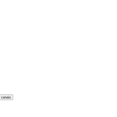
 canais