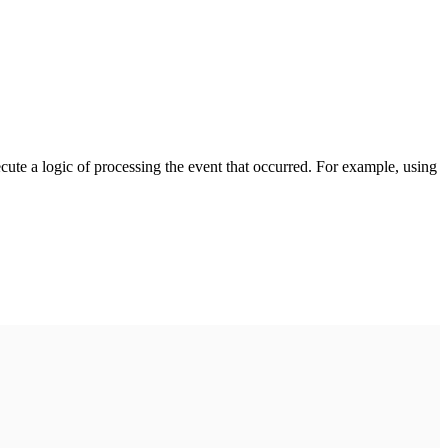
cute a logic of processing the event that occurred. For example, using