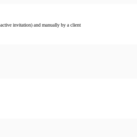
ctive invitation) and manually by a client