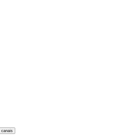
 canais