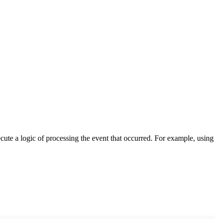
cute a logic of processing the event that occurred. For example, using