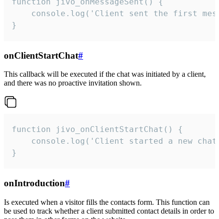
function jivo_onMessageSent() {

    console.log('Client sent the first mess
}
onClientStartChat
#
This callback will be executed if the chat was initiated by a client,
and there was no proactive invitation shown.
function jivo_onClientStartChat() {

    console.log('Client started a new chat'
}
onIntroduction
#
Is executed when a visitor fills the contacts form. This function can
be used to track whether a client submitted contact details in order to