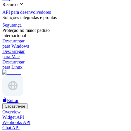
Recursos
API para desenvolvedores
Soluções integradas e prontas
Segurança
Proteção no maior padrão
internacional
Descarregar
para Windows
Descarregar
para Mac
Descarregar
para Linux
Entrar
Cadastre-se
Overview
Widget API
Webhooks API
Chat API