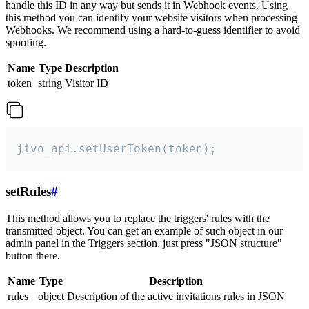
handle this ID in any way but sends it in Webhook events. Using
this method you can identify your website visitors when processing
Webhooks. We recommend using a hard-to-guess identifier to avoid
spoofing.
Name
Type
Description
token
string
Visitor ID
jivo_api.setUserToken(token);
setRules
#
This method allows you to replace the triggers' rules with the
transmitted object. You can get an example of such object in our
admin panel in the Triggers section, just press "JSON structure"
button there.
Name
Type
Description
rules
object
Description of the active invitations rules in JSON