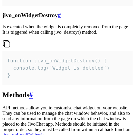
jivo_onWidgetDestroy
#
Is executed when the widget is completely removed from the page.
It is triggered when calling jivo_destroy() method.
function jivo_onWidgetDestroy() {

  console.log('Widget is deleted')

}
Methods
#
API methods allow you to customise chat widget on your website.
They can be used to manage the chat window behavior, and also to
send any information from the page on which the chat window is
placed to the JivoChat app. Methods should be initiated in the
proper order, so they must be called from within a callback function
jivo_onLoadCallback
.