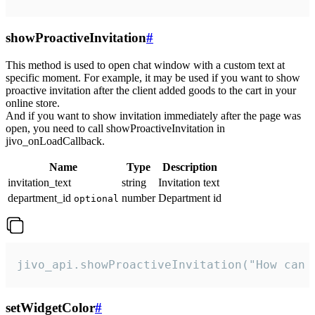
showProactiveInvitation
#
This method is used to open chat window with a custom text at
specific moment. For example, it may be used if you want to show
proactive invitation after the client added goods to the cart in your
online store.
And if you want to show invitation immediately after the page was
open, you need to call showProactiveInvitation in
jivo_onLoadCallback.
Name
Type
Description
invitation_text
string
Invitation text
department_id
number
Department id
optional
jivo_api.showProactiveInvitation("How can 
setWidgetColor
#