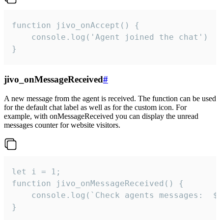
function jivo_onAccept() {

	console.log('Agent joined the chat')

}
jivo_onMessageReceived
#
A new message from the agent is received. The function can be used
for the default chat label as well as for the custom icon. For
example, with onMessageReceived you can display the unread
messages counter for website visitors.
let i = 1;

function jivo_onMessageReceived() {

	console.log(`Check agents messages:  ${i++}`)

}