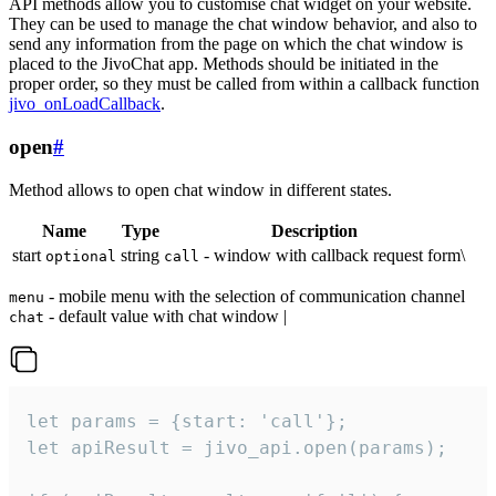
API methods allow you to customise chat widget on your website.
They can be used to manage the chat window behavior, and also to
send any information from the page on which the chat window is
placed to the JivoChat app. Methods should be initiated in the
proper order, so they must be called from within a callback function
jivo_onLoadCallback
.
open
#
Method allows to open chat window in different states.
Name
Type
Description
start
string
- window with callback request form\
optional
call
- mobile menu with the selection of communication channel
menu
- default value with chat window |
chat
let params = {start: 'call'};

let apiResult = jivo_api.open(params);
