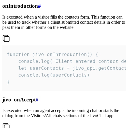
onIntroduction
#
Is executed when a visitor fills the contacts form. This function can
be used to track whether a client submitted contact details in order to
pass them in other forms on the website.
function jivo_onIntroduction() {

    console.log('Client entered contact det
    let userContacts = jivo_api.getContactI
    console.log(userContacts)

}
jivo_onAccept
#
Is executed when an agent accepts the incoming chat or starts the
dialog from the Visitors/All chats sections of the JivoChat app.