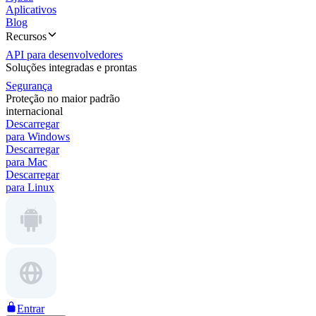
Aplicativos
Blog
Recursos
API para desenvolvedores
Soluções integradas e prontas
Segurança
Proteção no maior padrão
internacional
Descarregar
para Windows
Descarregar
para Mac
Descarregar
para Linux
Entrar