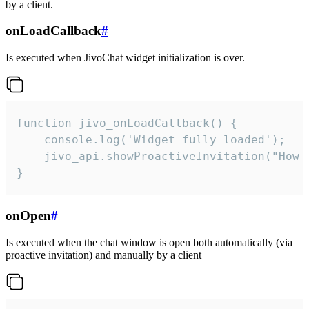
by a client.
onLoadCallback
#
Is executed when JivoChat widget initialization is over.
function jivo_onLoadCallback() {

    console.log('Widget fully loaded');

    jivo_api.showProactiveInvitation("How c
}
onOpen
#
Is executed when the chat window is open both automatically (via
proactive invitation) and manually by a client