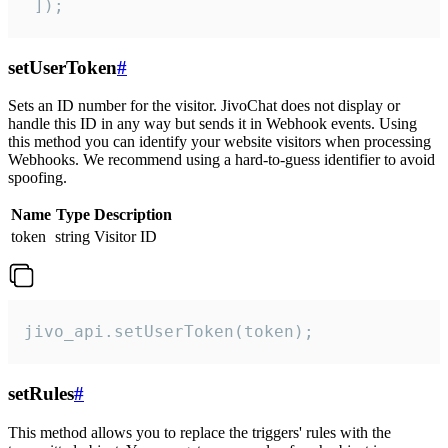
 ]);
setUserToken
#
Sets an ID number for the visitor. JivoChat does not display or
handle this ID in any way but sends it in Webhook events. Using
this method you can identify your website visitors when processing
Webhooks. We recommend using a hard-to-guess identifier to avoid
spoofing.
Name
Type
Description
token
string
Visitor ID
jivo_api.setUserToken(token);
setRules
#
This method allows you to replace the triggers' rules with the