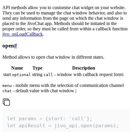
API methods allow you to customise chat widget on your website.
They can be used to manage the chat window behavior, and also to
send any information from the page on which the chat window is
placed to the JivoChat app. Methods should be initiated in the
proper order, so they must be called from within a callback function
jivo_onLoadCallback
.
open
#
Method allows to open chat window in different states.
Name
Type
Description
start
string
- window with callback request form\
optional
call
- mobile menu with the selection of communication channel
menu
- default value with chat window |
chat
let params = {start: 'call'};

let apiResult = jivo_api.open(params);
