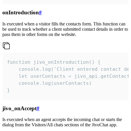
onIntroduction
#
Is executed when a visitor fills the contacts form. This function can
be used to track whether a client submitted contact details in order to
pass them in other forms on the website.
function jivo_onIntroduction() {

    console.log('Client entered contact det
    let userContacts = jivo_api.getContactI
    console.log(userContacts)

}
jivo_onAccept
#
Is executed when an agent accepts the incoming chat or starts the
dialog from the Visitors/All chats sections of the JivoChat app.