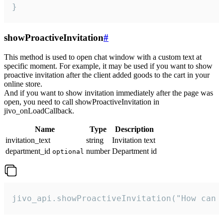
}
showProactiveInvitation
#
This method is used to open chat window with a custom text at
specific moment. For example, it may be used if you want to show
proactive invitation after the client added goods to the cart in your
online store.
And if you want to show invitation immediately after the page was
open, you need to call showProactiveInvitation in
jivo_onLoadCallback.
Name
Type
Description
invitation_text
string
Invitation text
department_id
number
Department id
optional
jivo_api.showProactiveInvitation("How can 