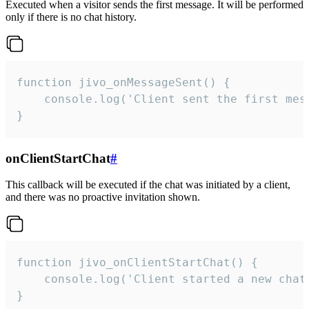
Executed when a visitor sends the first message. It will be performed
only if there is no chat history.
function jivo_onMessageSent() {

    console.log('Client sent the first mess
}
onClientStartChat
#
This callback will be executed if the chat was initiated by a client,
and there was no proactive invitation shown.
function jivo_onClientStartChat() {

    console.log('Client started a new chat'
}