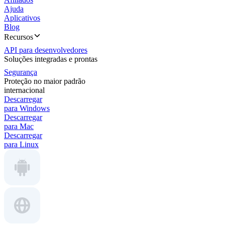
Ajuda
Aplicativos
Blog
Recursos
API para desenvolvedores
Soluções integradas e prontas
Segurança
Proteção no maior padrão
internacional
Descarregar
para Windows
Descarregar
para Mac
Descarregar
para Linux