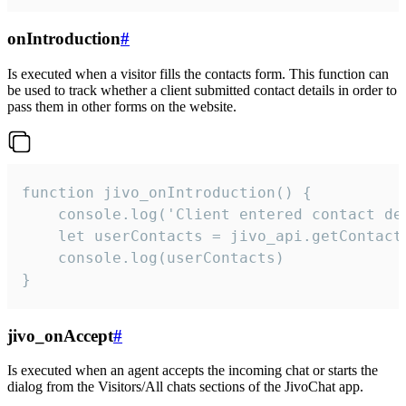
onIntroduction
#
Is executed when a visitor fills the contacts form. This function can
be used to track whether a client submitted contact details in order to
pass them in other forms on the website.
function jivo_onIntroduction() {

    console.log('Client entered contact det
    let userContacts = jivo_api.getContactI
    console.log(userContacts)

}
jivo_onAccept
#
Is executed when an agent accepts the incoming chat or starts the
dialog from the Visitors/All chats sections of the JivoChat app.