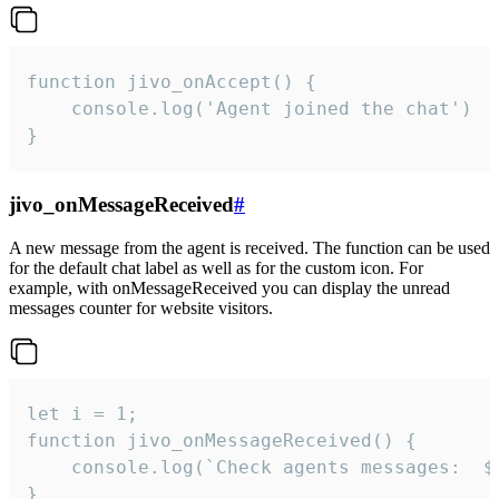
function jivo_onAccept() {

	console.log('Agent joined the chat')

}
jivo_onMessageReceived
#
A new message from the agent is received. The function can be used
for the default chat label as well as for the custom icon. For
example, with onMessageReceived you can display the unread
messages counter for website visitors.
let i = 1;

function jivo_onMessageReceived() {

	console.log(`Check agents messages:  ${i++}`)

}