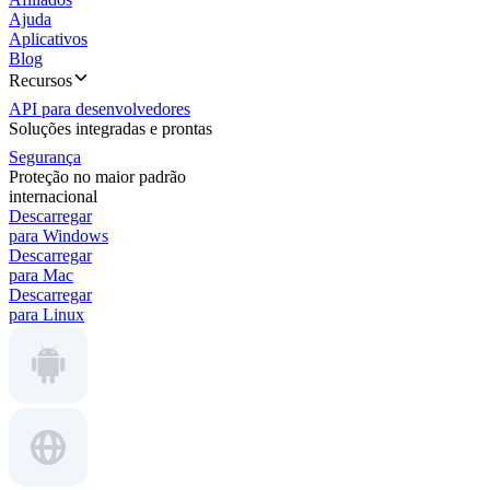
Ajuda
Aplicativos
Blog
Recursos
API para desenvolvedores
Soluções integradas e prontas
Segurança
Proteção no maior padrão
internacional
Descarregar
para Windows
Descarregar
para Mac
Descarregar
para Linux