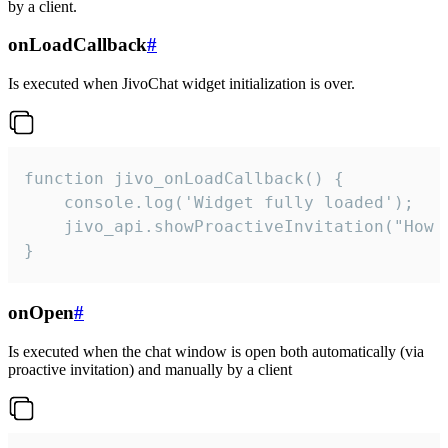
by a client.
onLoadCallback
#
Is executed when JivoChat widget initialization is over.
function jivo_onLoadCallback() {

    console.log('Widget fully loaded');

    jivo_api.showProactiveInvitation("How c
}
onOpen
#
Is executed when the chat window is open both automatically (via
proactive invitation) and manually by a client