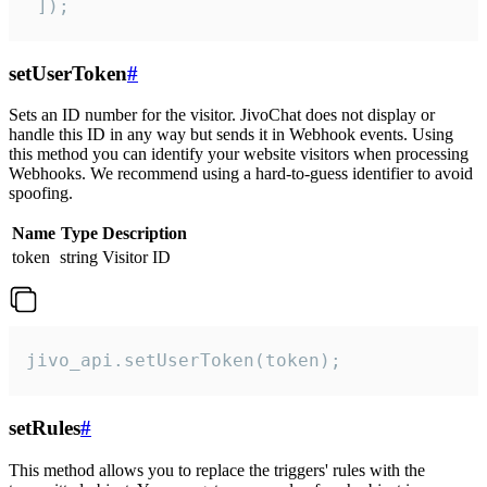
 ]);
setUserToken
#
Sets an ID number for the visitor. JivoChat does not display or
handle this ID in any way but sends it in Webhook events. Using
this method you can identify your website visitors when processing
Webhooks. We recommend using a hard-to-guess identifier to avoid
spoofing.
Name
Type
Description
token
string
Visitor ID
jivo_api.setUserToken(token);
setRules
#
This method allows you to replace the triggers' rules with the