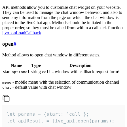
API methods allow you to customise chat widget on your website.
They can be used to manage the chat window behavior, and also to
send any information from the page on which the chat window is
placed to the JivoChat app. Methods should be initiated in the
proper order, so they must be called from within a callback function
jivo_onLoadCallback
.
open
#
Method allows to open chat window in different states.
Name
Type
Description
start
string
- window with callback request form\
optional
call
- mobile menu with the selection of communication channel
menu
- default value with chat window |
chat
let params = {start: 'call'};

let apiResult = jivo_api.open(params);
