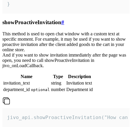
}
showProactiveInvitation
#
This method is used to open chat window with a custom text at
specific moment. For example, it may be used if you want to show
proactive invitation after the client added goods to the cart in your
online store.
And if you want to show invitation immediately after the page was
open, you need to call showProactiveInvitation in
jivo_onLoadCallback.
Name
Type
Description
invitation_text
string
Invitation text
department_id
number
Department id
optional
jivo_api.showProactiveInvitation("How can 