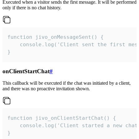
Executed when a visitor sends the first message. It will be performed
only if there is no chat history.
function jivo_onMessageSent() {

    console.log('Client sent the first mess
}
onClientStartChat
#
This callback will be executed if the chat was initiated by a client,
and there was no proactive invitation shown.
function jivo_onClientStartChat() {

    console.log('Client started a new chat'
}