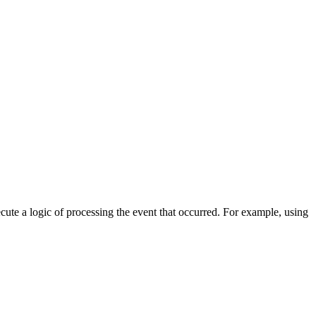
cute a logic of processing the event that occurred. For example, using