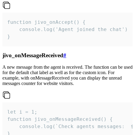
function jivo_onAccept() {

	console.log('Agent joined the chat')

}
jivo_onMessageReceived
#
A new message from the agent is received. The function can be used
for the default chat label as well as for the custom icon. For
example, with onMessageReceived you can display the unread
messages counter for website visitors.
let i = 1;

function jivo_onMessageReceived() {

	console.log(`Check agents messages:  ${i++}`)

}