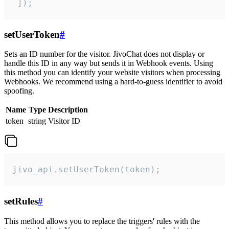
 ]);
setUserToken
#
Sets an ID number for the visitor. JivoChat does not display or
handle this ID in any way but sends it in Webhook events. Using
this method you can identify your website visitors when processing
Webhooks. We recommend using a hard-to-guess identifier to avoid
spoofing.
Name
Type
Description
token
string
Visitor ID
jivo_api.setUserToken(token);
setRules
#
This method allows you to replace the triggers' rules with the