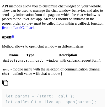
API methods allow you to customise chat widget on your website.
They can be used to manage the chat window behavior, and also to
send any information from the page on which the chat window is
placed to the JivoChat app. Methods should be initiated in the
proper order, so they must be called from within a callback function
jivo_onLoadCallback
.
open
#
Method allows to open chat window in different states.
Name
Type
Description
start
string
- window with callback request form\
optional
call
- mobile menu with the selection of communication channel
menu
- default value with chat window |
chat
let params = {start: 'call'};

let apiResult = jivo_api.open(params);
