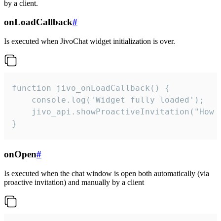
by a client.
onLoadCallback
#
Is executed when JivoChat widget initialization is over.
function jivo_onLoadCallback() {

    console.log('Widget fully loaded');

    jivo_api.showProactiveInvitation("How c
}
onOpen
#
Is executed when the chat window is open both automatically (via
proactive invitation) and manually by a client