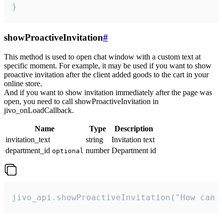
}
showProactiveInvitation
#
This method is used to open chat window with a custom text at
specific moment. For example, it may be used if you want to show
proactive invitation after the client added goods to the cart in your
online store.
And if you want to show invitation immediately after the page was
open, you need to call showProactiveInvitation in
jivo_onLoadCallback.
Name
Type
Description
invitation_text
string
Invitation text
department_id
number
Department id
optional
jivo_api.showProactiveInvitation("How can 