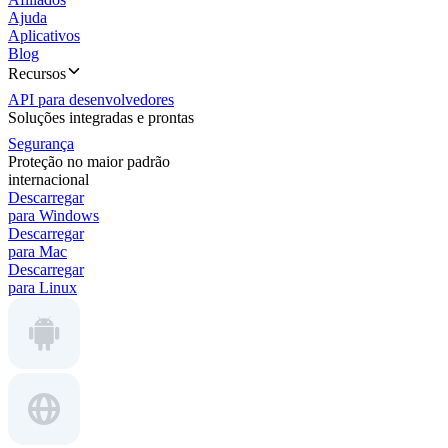
Ajuda
Aplicativos
Blog
Recursos
API para desenvolvedores
Soluções integradas e prontas
Segurança
Proteção no maior padrão
internacional
Descarregar
para Windows
Descarregar
para Mac
Descarregar
para Linux