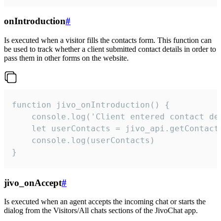
onIntroduction
#
Is executed when a visitor fills the contacts form. This function can
be used to track whether a client submitted contact details in order to
pass them in other forms on the website.
function jivo_onIntroduction() {

    console.log('Client entered contact det
    let userContacts = jivo_api.getContactI
    console.log(userContacts)

}
jivo_onAccept
#
Is executed when an agent accepts the incoming chat or starts the
dialog from the Visitors/All chats sections of the JivoChat app.