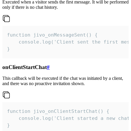
Executed when a visitor sends the first message. It will be performed
only if there is no chat history.
function jivo_onMessageSent() {

    console.log('Client sent the first mess
}
onClientStartChat
#
This callback will be executed if the chat was initiated by a client,
and there was no proactive invitation shown.
function jivo_onClientStartChat() {

    console.log('Client started a new chat'
}