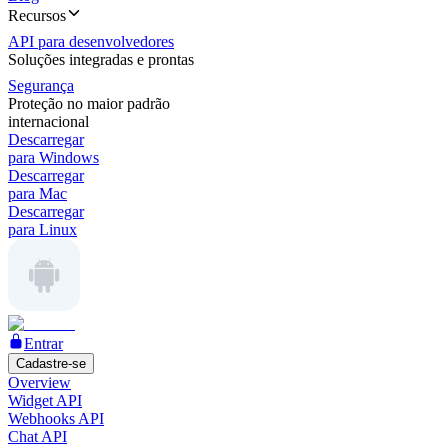
Recursos
API para desenvolvedores
Soluções integradas e prontas
Segurança
Proteção no maior padrão
internacional
Descarregar
para Windows
Descarregar
para Mac
Descarregar
para Linux
Entrar
Cadastre-se
Overview
Widget API
Webhooks API
Chat API