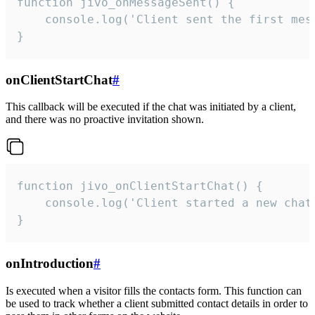
function jivo_onMessageSent() {

    console.log('Client sent the first mess
}
onClientStartChat
#
This callback will be executed if the chat was initiated by a client,
and there was no proactive invitation shown.
function jivo_onClientStartChat() {

    console.log('Client started a new chat'
}
onIntroduction
#
Is executed when a visitor fills the contacts form. This function can
be used to track whether a client submitted contact details in order to