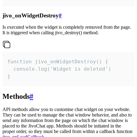
jivo_onWidgetDestroy
#
Is executed when the widget is completely removed from the page.
It is triggered when calling jivo_destroy() method.
function jivo_onWidgetDestroy() {

  console.log('Widget is deleted')

}
Methods
#
API methods allow you to customise chat widget on your website.
They can be used to manage the chat window behavior, and also to
send any information from the page on which the chat window is
placed to the JivoChat app. Methods should be initiated in the
proper order, so they must be called from within a callback function
jivo_onLoadCallback
.