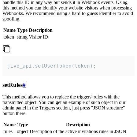
handle this ID in any way but sends it in Webhook events. Using
this method you can identify your website visitors when processing
Webhooks. We recommend using a hard-to-guess identifier to avoid
spoofing.
Name
Type
Description
token
string
Visitor ID
jivo_api.setUserToken(token);
setRules
#
This method allows you to replace the triggers' rules with the
transmitted object. You can get an example of such object in our
admin panel in the Triggers section, just press "JSON structure"
button there.
Name
Type
Description
rules
object
Description of the active invitations rules in JSON