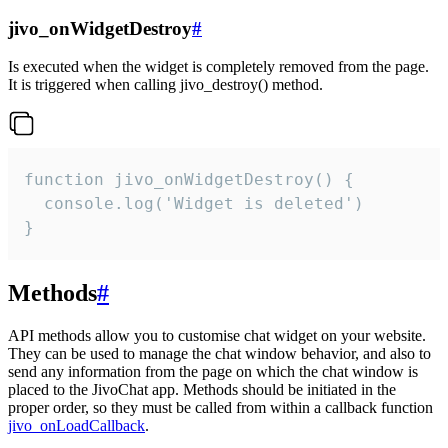
jivo_onWidgetDestroy
#
Is executed when the widget is completely removed from the page.
It is triggered when calling jivo_destroy() method.
function jivo_onWidgetDestroy() {

  console.log('Widget is deleted')

}
Methods
#
API methods allow you to customise chat widget on your website.
They can be used to manage the chat window behavior, and also to
send any information from the page on which the chat window is
placed to the JivoChat app. Methods should be initiated in the
proper order, so they must be called from within a callback function
jivo_onLoadCallback
.