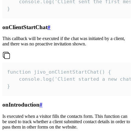
    console.log('Client sent the first mess
}
onClientStartChat
#
This callback will be executed if the chat was initiated by a client,
and there was no proactive invitation shown.
function jivo_onClientStartChat() {

    console.log('Client started a new chat'
}
onIntroduction
#
Is executed when a visitor fills the contacts form. This function can
be used to track whether a client submitted contact details in order to
pass them in other forms on the website.