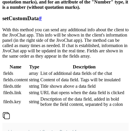
quotation marks), and for an attribute of the "Number" type, it
is a number (without quotation marks).
setCustomData
#
With this method you can send any additional info about the client to
the JivoChat app. This info will be shown in the client's information
panel (in the right side of the JivoChat app). The method can be
called as many times as needed. If chat is established, information in
JivoChat app will be updated in the real time. Fields are shown in
the same order as they appear in the fields array.
Name
Type
Description
fields
array
List of additional data fields of the chat
fields.content
string
Content of data field. Tags will be insulated
fileds.title
string
Title shown above a data field
fileds.link
string
URL that opens when the data field is clicked
Description of the data field, added in bold
fileds.key
string
before the field content, separated by a colon