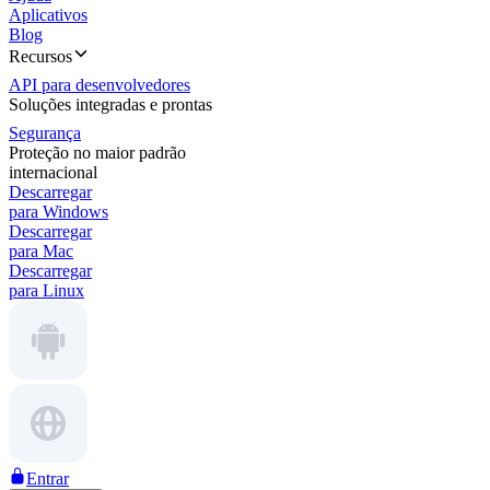
Aplicativos
Blog
Recursos
API para desenvolvedores
Soluções integradas e prontas
Segurança
Proteção no maior padrão
internacional
Descarregar
para Windows
Descarregar
para Mac
Descarregar
para Linux
Entrar