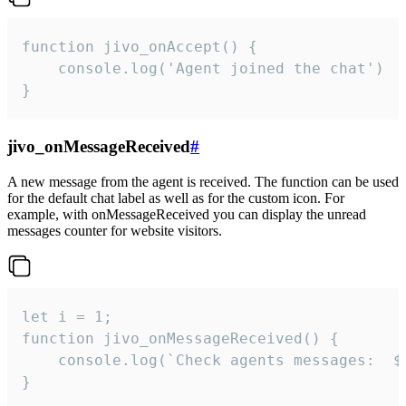
function jivo_onAccept() {

	console.log('Agent joined the chat')

}
jivo_onMessageReceived
#
A new message from the agent is received. The function can be used
for the default chat label as well as for the custom icon. For
example, with onMessageReceived you can display the unread
messages counter for website visitors.
let i = 1;

function jivo_onMessageReceived() {

	console.log(`Check agents messages:  ${i++}`)

}