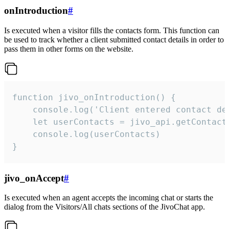
onIntroduction
#
Is executed when a visitor fills the contacts form. This function can
be used to track whether a client submitted contact details in order to
pass them in other forms on the website.
function jivo_onIntroduction() {

    console.log('Client entered contact det
    let userContacts = jivo_api.getContactI
    console.log(userContacts)

}
jivo_onAccept
#
Is executed when an agent accepts the incoming chat or starts the
dialog from the Visitors/All chats sections of the JivoChat app.