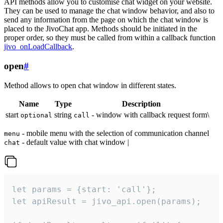
API methods allow you to customise chat widget on your website.
They can be used to manage the chat window behavior, and also to
send any information from the page on which the chat window is
placed to the JivoChat app. Methods should be initiated in the
proper order, so they must be called from within a callback function
jivo_onLoadCallback
.
open
#
Method allows to open chat window in different states.
Name
Type
Description
start
string
- window with callback request form\
optional
call
- mobile menu with the selection of communication channel
menu
- default value with chat window |
chat
let params = {start: 'call'};

let apiResult = jivo_api.open(params);
