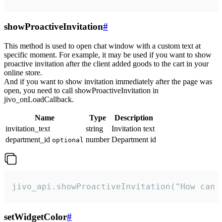
showProactiveInvitation
#
This method is used to open chat window with a custom text at
specific moment. For example, it may be used if you want to show
proactive invitation after the client added goods to the cart in your
online store.
And if you want to show invitation immediately after the page was
open, you need to call showProactiveInvitation in
jivo_onLoadCallback.
Name
Type
Description
invitation_text
string
Invitation text
department_id
number
Department id
optional
jivo_api.showProactiveInvitation("How can 
setWidgetColor
#