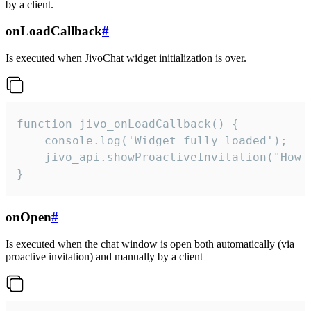
by a client.
onLoadCallback
#
Is executed when JivoChat widget initialization is over.
function jivo_onLoadCallback() {

    console.log('Widget fully loaded');

    jivo_api.showProactiveInvitation("How c
}
onOpen
#
Is executed when the chat window is open both automatically (via
proactive invitation) and manually by a client