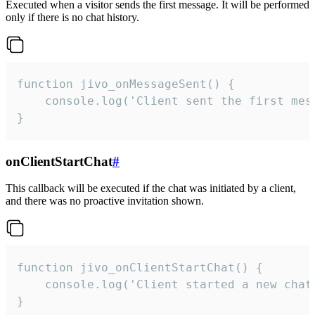
Executed when a visitor sends the first message. It will be performed
only if there is no chat history.
function jivo_onMessageSent() {

    console.log('Client sent the first mess
}
onClientStartChat
#
This callback will be executed if the chat was initiated by a client,
and there was no proactive invitation shown.
function jivo_onClientStartChat() {

    console.log('Client started a new chat'
}