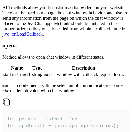
API methods allow you to customise chat widget on your website.
They can be used to manage the chat window behavior, and also to
send any information from the page on which the chat window is
placed to the JivoChat app. Methods should be initiated in the
proper order, so they must be called from within a callback function
jivo_onLoadCallback
.
open
#
Method allows to open chat window in different states.
Name
Type
Description
start
string
- window with callback request form\
optional
call
- mobile menu with the selection of communication channel
menu
- default value with chat window |
chat
let params = {start: 'call'};

let apiResult = jivo_api.open(params);
