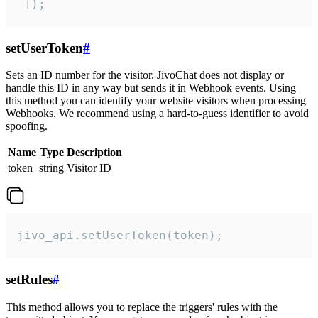
 ]);
setUserToken
#
Sets an ID number for the visitor. JivoChat does not display or
handle this ID in any way but sends it in Webhook events. Using
this method you can identify your website visitors when processing
Webhooks. We recommend using a hard-to-guess identifier to avoid
spoofing.
Name
Type
Description
token
string
Visitor ID
jivo_api.setUserToken(token);
setRules
#
This method allows you to replace the triggers' rules with the