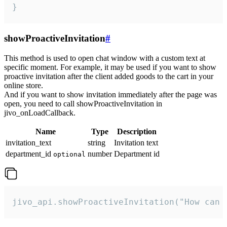
}
showProactiveInvitation
#
This method is used to open chat window with a custom text at
specific moment. For example, it may be used if you want to show
proactive invitation after the client added goods to the cart in your
online store.
And if you want to show invitation immediately after the page was
open, you need to call showProactiveInvitation in
jivo_onLoadCallback.
Name
Type
Description
invitation_text
string
Invitation text
department_id
number
Department id
optional
jivo_api.showProactiveInvitation("How can 