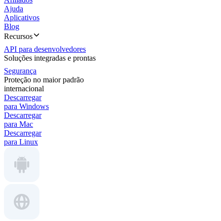
Ajuda
Aplicativos
Blog
Recursos
API para desenvolvedores
Soluções integradas e prontas
Segurança
Proteção no maior padrão
internacional
Descarregar
para Windows
Descarregar
para Mac
Descarregar
para Linux