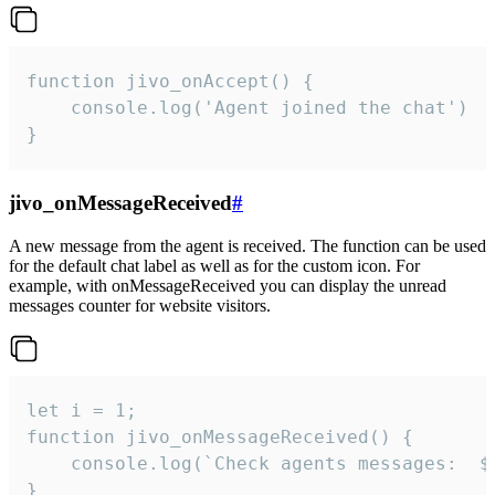
function jivo_onAccept() {

	console.log('Agent joined the chat')

}
jivo_onMessageReceived
#
A new message from the agent is received. The function can be used
for the default chat label as well as for the custom icon. For
example, with onMessageReceived you can display the unread
messages counter for website visitors.
let i = 1;

function jivo_onMessageReceived() {

	console.log(`Check agents messages:  ${i++}`)

}