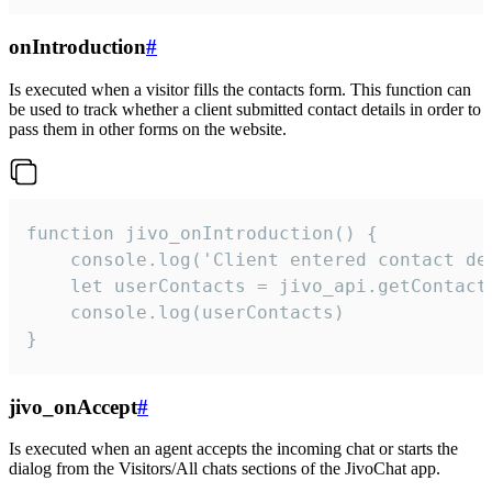
onIntroduction
#
Is executed when a visitor fills the contacts form. This function can
be used to track whether a client submitted contact details in order to
pass them in other forms on the website.
function jivo_onIntroduction() {

    console.log('Client entered contact det
    let userContacts = jivo_api.getContactI
    console.log(userContacts)

}
jivo_onAccept
#
Is executed when an agent accepts the incoming chat or starts the
dialog from the Visitors/All chats sections of the JivoChat app.