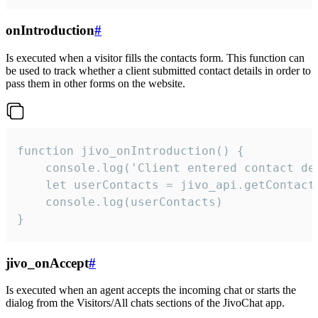
onIntroduction
#
Is executed when a visitor fills the contacts form. This function can
be used to track whether a client submitted contact details in order to
pass them in other forms on the website.
function jivo_onIntroduction() {

    console.log('Client entered contact det
    let userContacts = jivo_api.getContactI
    console.log(userContacts)

}
jivo_onAccept
#
Is executed when an agent accepts the incoming chat or starts the
dialog from the Visitors/All chats sections of the JivoChat app.