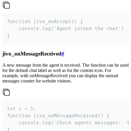
function jivo_onAccept() {

	console.log('Agent joined the chat')

}
jivo_onMessageReceived
#
A new message from the agent is received. The function can be used
for the default chat label as well as for the custom icon. For
example, with onMessageReceived you can display the unread
messages counter for website visitors.
let i = 1;

function jivo_onMessageReceived() {

	console.log(`Check agents messages:  ${i++}`)

}