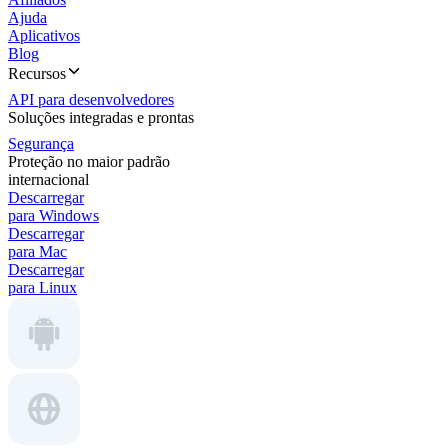
Ajuda
Aplicativos
Blog
Recursos
API para desenvolvedores
Soluções integradas e prontas
Segurança
Proteção no maior padrão
internacional
Descarregar
para Windows
Descarregar
para Mac
Descarregar
para Linux