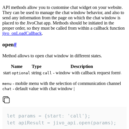
API methods allow you to customise chat widget on your website.
They can be used to manage the chat window behavior, and also to
send any information from the page on which the chat window is
placed to the JivoChat app. Methods should be initiated in the
proper order, so they must be called from within a callback function
jivo_onLoadCallback
.
open
#
Method allows to open chat window in different states.
Name
Type
Description
start
string
- window with callback request form\
optional
call
- mobile menu with the selection of communication channel
menu
- default value with chat window |
chat
let params = {start: 'call'};

let apiResult = jivo_api.open(params);
