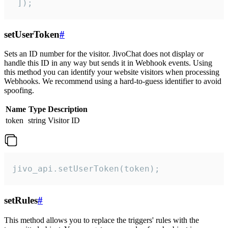
 ]);
setUserToken
#
Sets an ID number for the visitor. JivoChat does not display or
handle this ID in any way but sends it in Webhook events. Using
this method you can identify your website visitors when processing
Webhooks. We recommend using a hard-to-guess identifier to avoid
spoofing.
Name
Type
Description
token
string
Visitor ID
jivo_api.setUserToken(token);
setRules
#
This method allows you to replace the triggers' rules with the