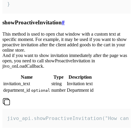
}
showProactiveInvitation
#
This method is used to open chat window with a custom text at
specific moment. For example, it may be used if you want to show
proactive invitation after the client added goods to the cart in your
online store.
And if you want to show invitation immediately after the page was
open, you need to call showProactiveInvitation in
jivo_onLoadCallback.
Name
Type
Description
invitation_text
string
Invitation text
department_id
number
Department id
optional
jivo_api.showProactiveInvitation("How can 