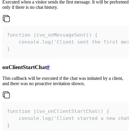
Executed when a visitor sends the first message. It will be performed
only if there is no chat history.
function jivo_onMessageSent() {

    console.log('Client sent the first mess
}
onClientStartChat
#
This callback will be executed if the chat was initiated by a client,
and there was no proactive invitation shown.
function jivo_onClientStartChat() {

    console.log('Client started a new chat'
}