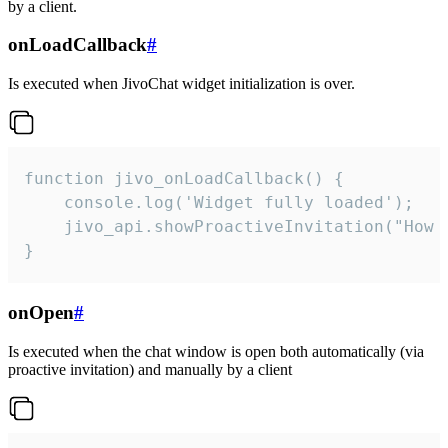
by a client.
onLoadCallback
#
Is executed when JivoChat widget initialization is over.
function jivo_onLoadCallback() {

    console.log('Widget fully loaded');

    jivo_api.showProactiveInvitation("How c
}
onOpen
#
Is executed when the chat window is open both automatically (via
proactive invitation) and manually by a client