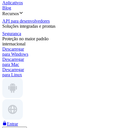
Aplicativos
Blog
Recursos
API para desenvolvedores
Soluções integradas e prontas
Segurança
Proteção no maior padrão
internacional
Descarregar
para Windows
Descarregar
para Mac
Descarregar
para Linux
Entrar