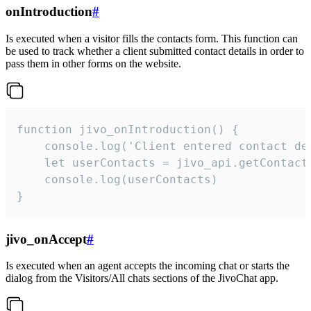
onIntroduction
#
Is executed when a visitor fills the contacts form. This function can
be used to track whether a client submitted contact details in order to
pass them in other forms on the website.
function jivo_onIntroduction() {

    console.log('Client entered contact det
    let userContacts = jivo_api.getContactI
    console.log(userContacts)

}
jivo_onAccept
#
Is executed when an agent accepts the incoming chat or starts the
dialog from the Visitors/All chats sections of the JivoChat app.