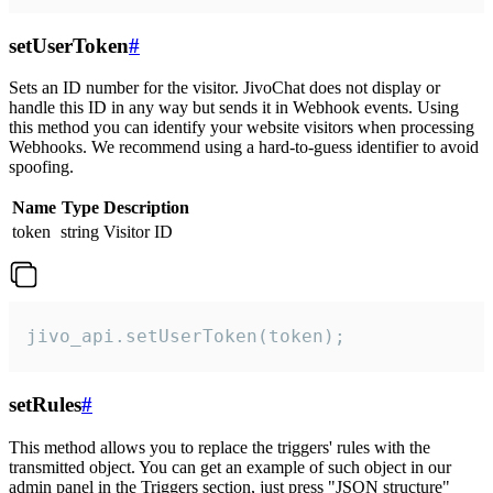
setUserToken
#
Sets an ID number for the visitor. JivoChat does not display or
handle this ID in any way but sends it in Webhook events. Using
this method you can identify your website visitors when processing
Webhooks. We recommend using a hard-to-guess identifier to avoid
spoofing.
Name
Type
Description
token
string
Visitor ID
jivo_api.setUserToken(token);
setRules
#
This method allows you to replace the triggers' rules with the
transmitted object. You can get an example of such object in our
admin panel in the Triggers section, just press "JSON structure"