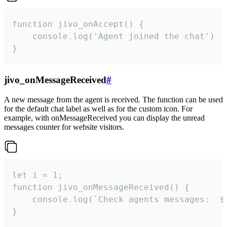
function jivo_onAccept() {

	console.log('Agent joined the chat')

}
jivo_onMessageReceived
#
A new message from the agent is received. The function can be used
for the default chat label as well as for the custom icon. For
example, with onMessageReceived you can display the unread
messages counter for website visitors.
let i = 1;

function jivo_onMessageReceived() {

	console.log(`Check agents messages:  ${i++}`)

}