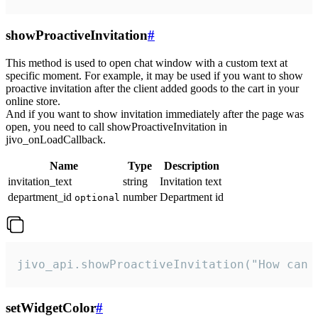
showProactiveInvitation
#
This method is used to open chat window with a custom text at
specific moment. For example, it may be used if you want to show
proactive invitation after the client added goods to the cart in your
online store.
And if you want to show invitation immediately after the page was
open, you need to call showProactiveInvitation in
jivo_onLoadCallback.
Name
Type
Description
invitation_text
string
Invitation text
department_id
number
Department id
optional
jivo_api.showProactiveInvitation("How can 
setWidgetColor
#