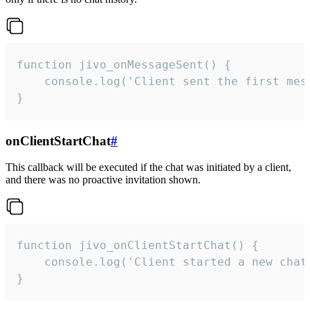
function jivo_onMessageSent() {

    console.log('Client sent the first mess
}
onClientStartChat
#
This callback will be executed if the chat was initiated by a client,
and there was no proactive invitation shown.
function jivo_onClientStartChat() {

    console.log('Client started a new chat'
}