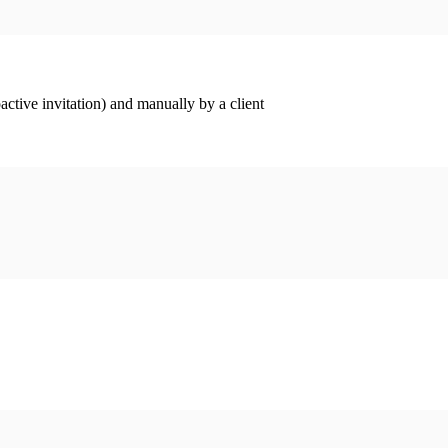
ctive invitation) and manually by a client