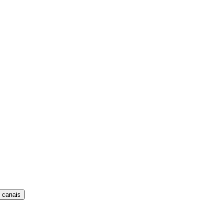
 canais