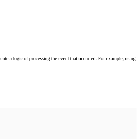
cute a logic of processing the event that occurred. For example, using