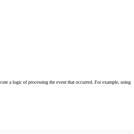
cute a logic of processing the event that occurred. For example, using