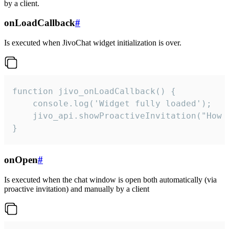
by a client.
onLoadCallback
#
Is executed when JivoChat widget initialization is over.
function jivo_onLoadCallback() {

    console.log('Widget fully loaded');

    jivo_api.showProactiveInvitation("How c
}
onOpen
#
Is executed when the chat window is open both automatically (via
proactive invitation) and manually by a client