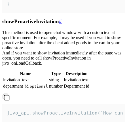
}
showProactiveInvitation
#
This method is used to open chat window with a custom text at
specific moment. For example, it may be used if you want to show
proactive invitation after the client added goods to the cart in your
online store.
And if you want to show invitation immediately after the page was
open, you need to call showProactiveInvitation in
jivo_onLoadCallback.
Name
Type
Description
invitation_text
string
Invitation text
department_id
number
Department id
optional
jivo_api.showProactiveInvitation("How can 