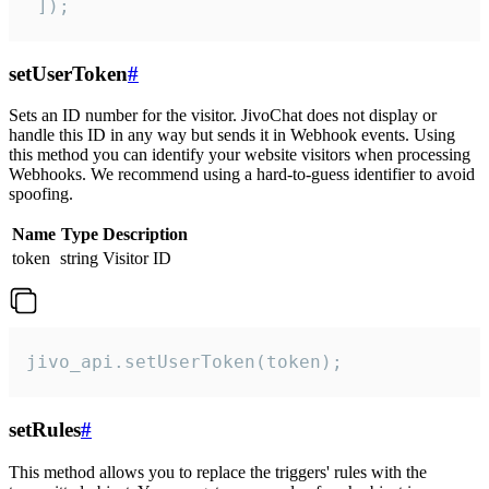
 ]);
setUserToken
#
Sets an ID number for the visitor. JivoChat does not display or
handle this ID in any way but sends it in Webhook events. Using
this method you can identify your website visitors when processing
Webhooks. We recommend using a hard-to-guess identifier to avoid
spoofing.
Name
Type
Description
token
string
Visitor ID
jivo_api.setUserToken(token);
setRules
#
This method allows you to replace the triggers' rules with the