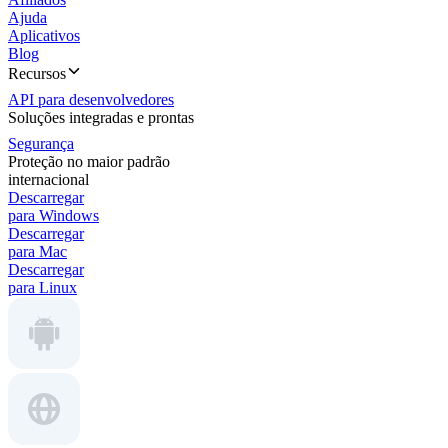
Ajuda
Aplicativos
Blog
Recursos
API para desenvolvedores
Soluções integradas e prontas
Segurança
Proteção no maior padrão
internacional
Descarregar
para Windows
Descarregar
para Mac
Descarregar
para Linux