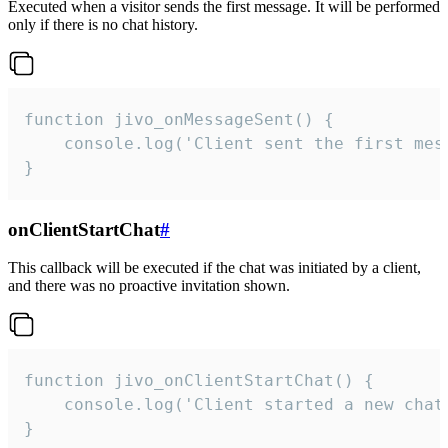
Executed when a visitor sends the first message. It will be performed
only if there is no chat history.
function jivo_onMessageSent() {

    console.log('Client sent the first mess
}
onClientStartChat
#
This callback will be executed if the chat was initiated by a client,
and there was no proactive invitation shown.
function jivo_onClientStartChat() {

    console.log('Client started a new chat'
}