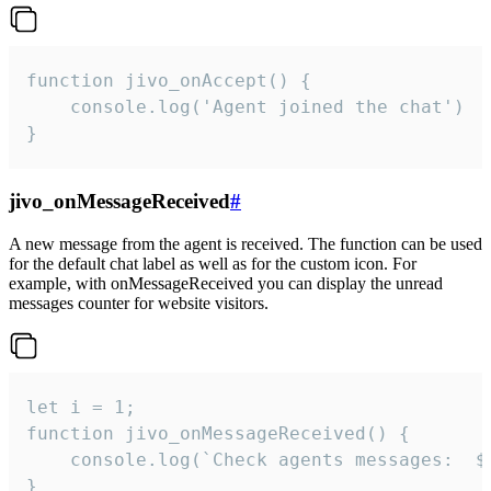
function jivo_onAccept() {

	console.log('Agent joined the chat')

}
jivo_onMessageReceived
#
A new message from the agent is received. The function can be used
for the default chat label as well as for the custom icon. For
example, with onMessageReceived you can display the unread
messages counter for website visitors.
let i = 1;

function jivo_onMessageReceived() {

	console.log(`Check agents messages:  ${i++}`)

}