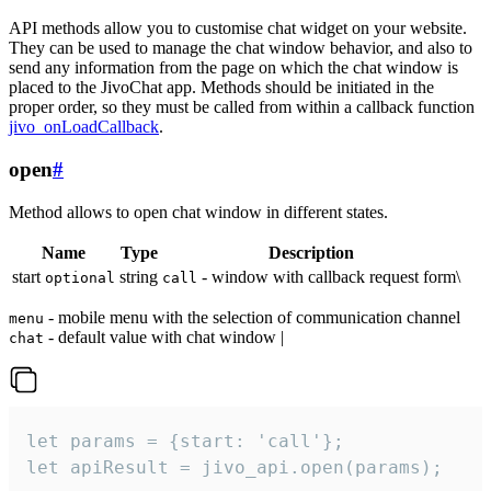
API methods allow you to customise chat widget on your website.
They can be used to manage the chat window behavior, and also to
send any information from the page on which the chat window is
placed to the JivoChat app. Methods should be initiated in the
proper order, so they must be called from within a callback function
jivo_onLoadCallback
.
open
#
Method allows to open chat window in different states.
Name
Type
Description
start
string
- window with callback request form\
optional
call
- mobile menu with the selection of communication channel
menu
- default value with chat window |
chat
let params = {start: 'call'};

let apiResult = jivo_api.open(params);
