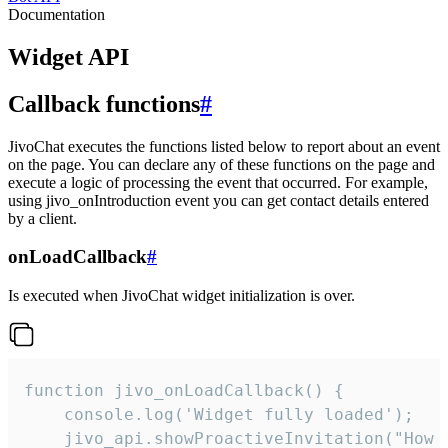
Documentation
Widget API
Callback functions
#
JivoChat executes the functions listed below to report about an event
on the page. You can declare any of these functions on the page and
execute a logic of processing the event that occurred. For example,
using jivo_onIntroduction event you can get contact details entered
by a client.
onLoadCallback
#
Is executed when JivoChat widget initialization is over.
function jivo_onLoadCallback() {

    console.log('Widget fully loaded');

    jivo_api.showProactiveInvitation("How c