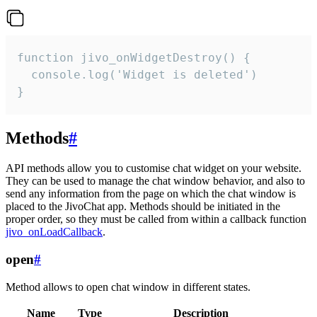
function jivo_onWidgetDestroy() {

  console.log('Widget is deleted')

}
Methods
#
API methods allow you to customise chat widget on your website.
They can be used to manage the chat window behavior, and also to
send any information from the page on which the chat window is
placed to the JivoChat app. Methods should be initiated in the
proper order, so they must be called from within a callback function
jivo_onLoadCallback
.
open
#
Method allows to open chat window in different states.
Name
Type
Description