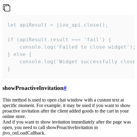
let apiResult = jivo_api.close();

if (apiResult.result === 'fail') {

    console.log('Failed to close widget');

} else {

    console.log('Widget successfully close'
}
showProactiveInvitation
#
This method is used to open chat window with a custom text at
specific moment. For example, it may be used if you want to show
proactive invitation after the client added goods to the cart in your
online store.
And if you want to show invitation immediately after the page was
open, you need to call showProactiveInvitation in
jivo_onLoadCallback.