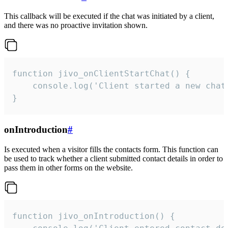
This callback will be executed if the chat was initiated by a client,
and there was no proactive invitation shown.
function jivo_onClientStartChat() {

    console.log('Client started a new chat'
}
onIntroduction
#
Is executed when a visitor fills the contacts form. This function can
be used to track whether a client submitted contact details in order to
pass them in other forms on the website.
function jivo_onIntroduction() {
