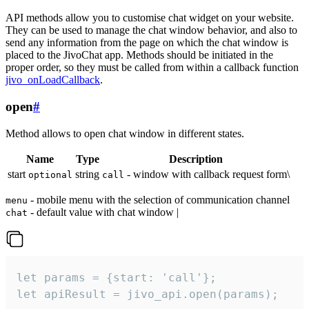
API methods allow you to customise chat widget on your website.
They can be used to manage the chat window behavior, and also to
send any information from the page on which the chat window is
placed to the JivoChat app. Methods should be initiated in the
proper order, so they must be called from within a callback function
jivo_onLoadCallback
.
open
#
Method allows to open chat window in different states.
Name
Type
Description
start
string
- window with callback request form\
optional
call
- mobile menu with the selection of communication channel
menu
- default value with chat window |
chat
let params = {start: 'call'};

let apiResult = jivo_api.open(params);
