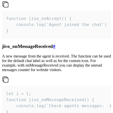
function jivo_onAccept() {

	console.log('Agent joined the chat')

}
jivo_onMessageReceived
#
A new message from the agent is received. The function can be used
for the default chat label as well as for the custom icon. For
example, with onMessageReceived you can display the unread
messages counter for website visitors.
let i = 1;

function jivo_onMessageReceived() {

	console.log(`Check agents messages:  ${i++}`)

}