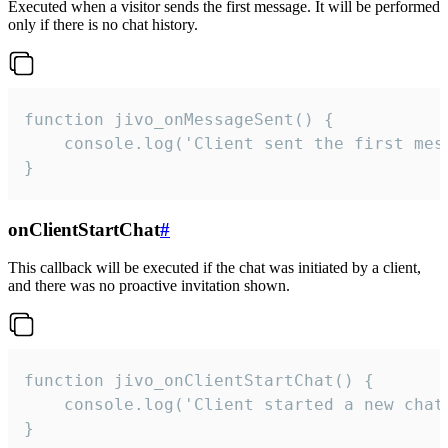
Executed when a visitor sends the first message. It will be performed
only if there is no chat history.
function jivo_onMessageSent() {

    console.log('Client sent the first mess
}
onClientStartChat
#
This callback will be executed if the chat was initiated by a client,
and there was no proactive invitation shown.
function jivo_onClientStartChat() {

    console.log('Client started a new chat'
}