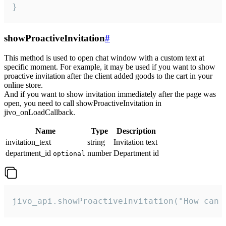
}
showProactiveInvitation
#
This method is used to open chat window with a custom text at
specific moment. For example, it may be used if you want to show
proactive invitation after the client added goods to the cart in your
online store.
And if you want to show invitation immediately after the page was
open, you need to call showProactiveInvitation in
jivo_onLoadCallback.
Name
Type
Description
invitation_text
string
Invitation text
department_id
number
Department id
optional
jivo_api.showProactiveInvitation("How can 