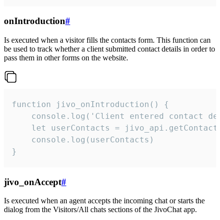
onIntroduction
#
Is executed when a visitor fills the contacts form. This function can
be used to track whether a client submitted contact details in order to
pass them in other forms on the website.
function jivo_onIntroduction() {

    console.log('Client entered contact det
    let userContacts = jivo_api.getContactI
    console.log(userContacts)

}
jivo_onAccept
#
Is executed when an agent accepts the incoming chat or starts the
dialog from the Visitors/All chats sections of the JivoChat app.