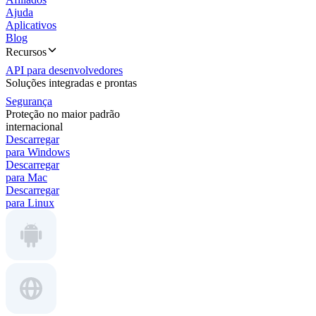
Ajuda
Aplicativos
Blog
Recursos
API para desenvolvedores
Soluções integradas e prontas
Segurança
Proteção no maior padrão
internacional
Descarregar
para Windows
Descarregar
para Mac
Descarregar
para Linux