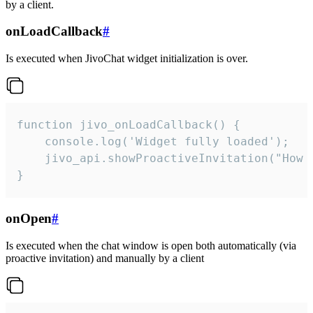
by a client.
onLoadCallback
#
Is executed when JivoChat widget initialization is over.
function jivo_onLoadCallback() {

    console.log('Widget fully loaded');

    jivo_api.showProactiveInvitation("How c
}
onOpen
#
Is executed when the chat window is open both automatically (via
proactive invitation) and manually by a client