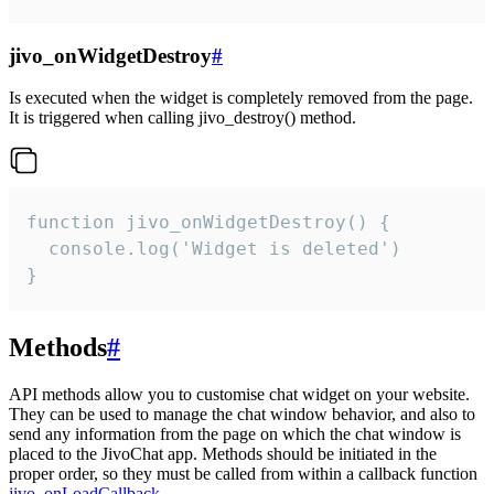
jivo_onWidgetDestroy
#
Is executed when the widget is completely removed from the page.
It is triggered when calling jivo_destroy() method.
function jivo_onWidgetDestroy() {

  console.log('Widget is deleted')

}
Methods
#
API methods allow you to customise chat widget on your website.
They can be used to manage the chat window behavior, and also to
send any information from the page on which the chat window is
placed to the JivoChat app. Methods should be initiated in the
proper order, so they must be called from within a callback function
jivo_onLoadCallback
.