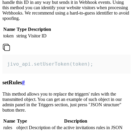
handle this ID in any way but sends it in Webhook events. Using
this method you can identify your website visitors when processing
Webhooks. We recommend using a hard-to-guess identifier to avoid
spoofing.
Name
Type
Description
token
string
Visitor ID
jivo_api.setUserToken(token);
setRules
#
This method allows you to replace the triggers' rules with the
transmitted object. You can get an example of such object in our
admin panel in the Triggers section, just press "JSON structure"
button there.
Name
Type
Description
rules
object
Description of the active invitations rules in JSON