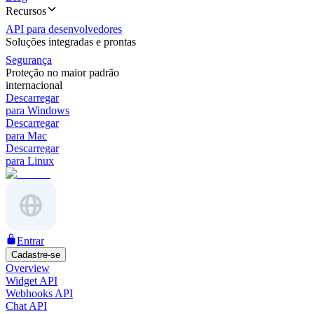
Recursos
API para desenvolvedores
Soluções integradas e prontas
Segurança
Proteção no maior padrão
internacional
Descarregar
para Windows
Descarregar
para Mac
Descarregar
para Linux
Entrar
Cadastre-se
Overview
Widget API
Webhooks API
Chat API