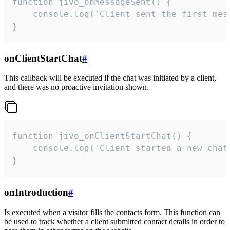
function jivo_onMessageSent() {

    console.log('Client sent the first mess
}
onClientStartChat
#
This callback will be executed if the chat was initiated by a client,
and there was no proactive invitation shown.
function jivo_onClientStartChat() {

    console.log('Client started a new chat'
}
onIntroduction
#
Is executed when a visitor fills the contacts form. This function can
be used to track whether a client submitted contact details in order to