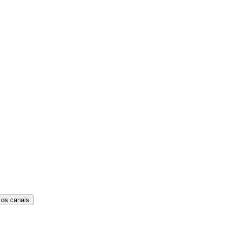
 os canais