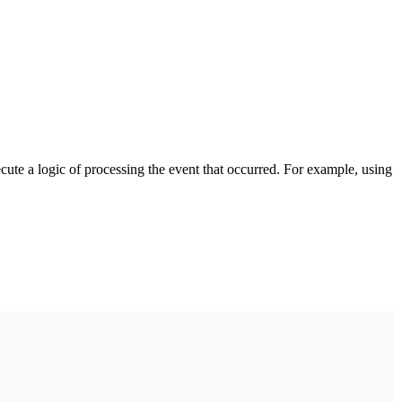
cute a logic of processing the event that occurred. For example, using