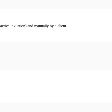
ctive invitation) and manually by a client