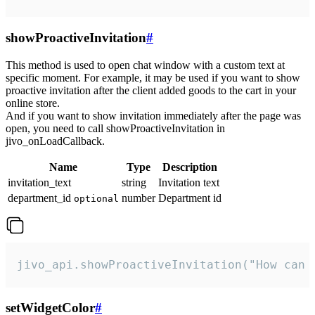
showProactiveInvitation
#
This method is used to open chat window with a custom text at
specific moment. For example, it may be used if you want to show
proactive invitation after the client added goods to the cart in your
online store.
And if you want to show invitation immediately after the page was
open, you need to call showProactiveInvitation in
jivo_onLoadCallback.
Name
Type
Description
invitation_text
string
Invitation text
department_id
number
Department id
optional
jivo_api.showProactiveInvitation("How can 
setWidgetColor
#