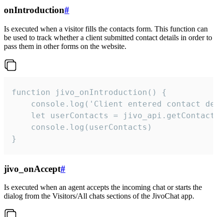
onIntroduction
#
Is executed when a visitor fills the contacts form. This function can
be used to track whether a client submitted contact details in order to
pass them in other forms on the website.
function jivo_onIntroduction() {

    console.log('Client entered contact det
    let userContacts = jivo_api.getContactI
    console.log(userContacts)

}
jivo_onAccept
#
Is executed when an agent accepts the incoming chat or starts the
dialog from the Visitors/All chats sections of the JivoChat app.