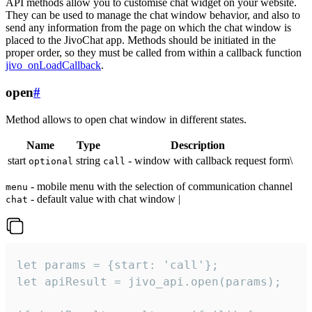
API methods allow you to customise chat widget on your website.
They can be used to manage the chat window behavior, and also to
send any information from the page on which the chat window is
placed to the JivoChat app. Methods should be initiated in the
proper order, so they must be called from within a callback function
jivo_onLoadCallback
.
open
#
Method allows to open chat window in different states.
Name
Type
Description
start
string
- window with callback request form\
optional
call
- mobile menu with the selection of communication channel
menu
- default value with chat window |
chat
let params = {start: 'call'};

let apiResult = jivo_api.open(params);
