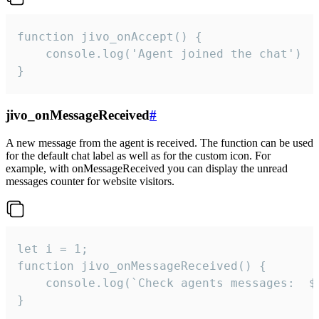
function jivo_onAccept() {

	console.log('Agent joined the chat')

}
jivo_onMessageReceived
#
A new message from the agent is received. The function can be used
for the default chat label as well as for the custom icon. For
example, with onMessageReceived you can display the unread
messages counter for website visitors.
let i = 1;

function jivo_onMessageReceived() {

	console.log(`Check agents messages:  ${i++}`)

}