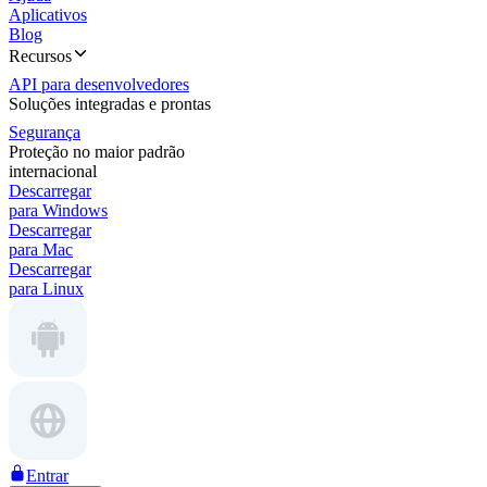
Aplicativos
Blog
Recursos
API para desenvolvedores
Soluções integradas e prontas
Segurança
Proteção no maior padrão
internacional
Descarregar
para Windows
Descarregar
para Mac
Descarregar
para Linux
Entrar