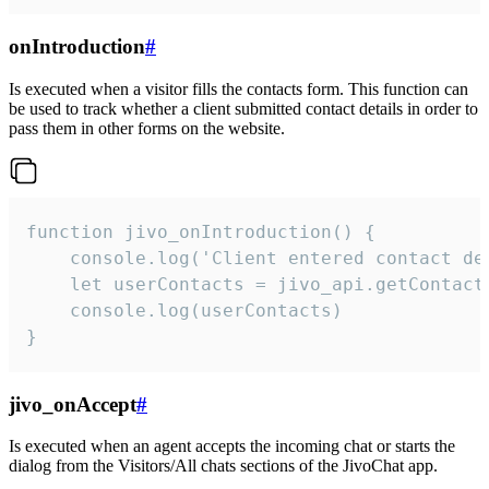
onIntroduction
#
Is executed when a visitor fills the contacts form. This function can
be used to track whether a client submitted contact details in order to
pass them in other forms on the website.
function jivo_onIntroduction() {

    console.log('Client entered contact det
    let userContacts = jivo_api.getContactI
    console.log(userContacts)

}
jivo_onAccept
#
Is executed when an agent accepts the incoming chat or starts the
dialog from the Visitors/All chats sections of the JivoChat app.