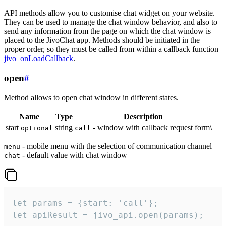
API methods allow you to customise chat widget on your website.
They can be used to manage the chat window behavior, and also to
send any information from the page on which the chat window is
placed to the JivoChat app. Methods should be initiated in the
proper order, so they must be called from within a callback function
jivo_onLoadCallback
.
open
#
Method allows to open chat window in different states.
Name
Type
Description
start
string
- window with callback request form\
optional
call
- mobile menu with the selection of communication channel
menu
- default value with chat window |
chat
let params = {start: 'call'};

let apiResult = jivo_api.open(params);
