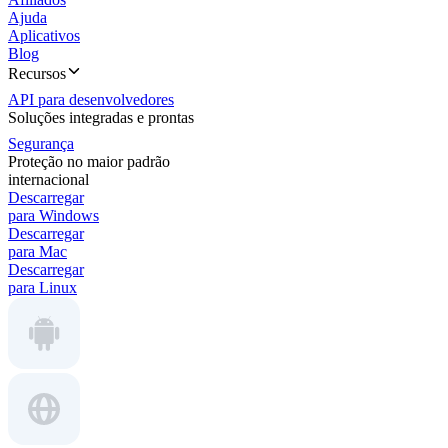
Ajuda
Aplicativos
Blog
Recursos
API para desenvolvedores
Soluções integradas e prontas
Segurança
Proteção no maior padrão
internacional
Descarregar
para Windows
Descarregar
para Mac
Descarregar
para Linux