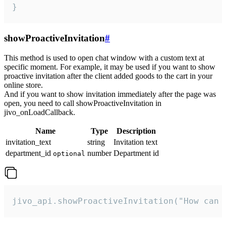
}
showProactiveInvitation
#
This method is used to open chat window with a custom text at
specific moment. For example, it may be used if you want to show
proactive invitation after the client added goods to the cart in your
online store.
And if you want to show invitation immediately after the page was
open, you need to call showProactiveInvitation in
jivo_onLoadCallback.
Name
Type
Description
invitation_text
string
Invitation text
department_id
number
Department id
optional
jivo_api.showProactiveInvitation("How can 