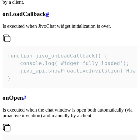
by a client.
onLoadCallback
#
Is executed when JivoChat widget initialization is over.
function jivo_onLoadCallback() {

    console.log('Widget fully loaded');

    jivo_api.showProactiveInvitation("How c
}
onOpen
#
Is executed when the chat window is open both automatically (via
proactive invitation) and manually by a client