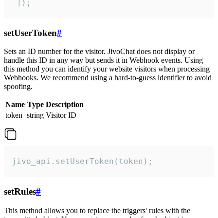
 ]);
setUserToken
#
Sets an ID number for the visitor. JivoChat does not display or
handle this ID in any way but sends it in Webhook events. Using
this method you can identify your website visitors when processing
Webhooks. We recommend using a hard-to-guess identifier to avoid
spoofing.
Name
Type
Description
token
string
Visitor ID
jivo_api.setUserToken(token);
setRules
#
This method allows you to replace the triggers' rules with the