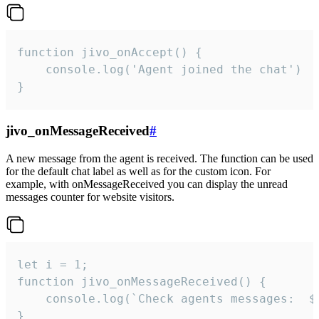
function jivo_onAccept() {

	console.log('Agent joined the chat')

}
jivo_onMessageReceived
#
A new message from the agent is received. The function can be used
for the default chat label as well as for the custom icon. For
example, with onMessageReceived you can display the unread
messages counter for website visitors.
let i = 1;

function jivo_onMessageReceived() {

	console.log(`Check agents messages:  ${i++}`)

}