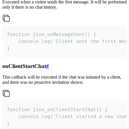
Executed when a visitor sends the first message. It will be performed
only if there is no chat history.
function jivo_onMessageSent() {

    console.log('Client sent the first mess
}
onClientStartChat
#
This callback will be executed if the chat was initiated by a client,
and there was no proactive invitation shown.
function jivo_onClientStartChat() {

    console.log('Client started a new chat'
}