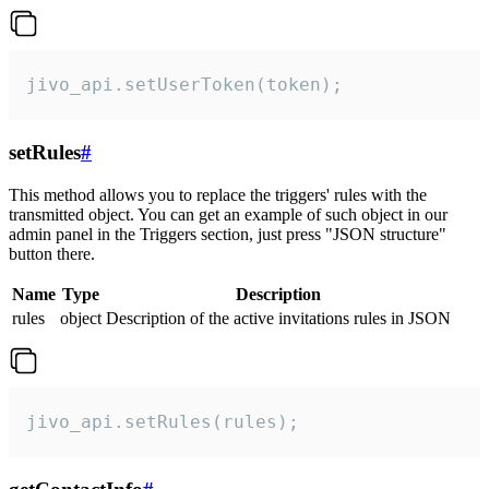
jivo_api.setUserToken(token);
setRules
#
This method allows you to replace the triggers' rules with the
transmitted object. You can get an example of such object in our
admin panel in the Triggers section, just press "JSON structure"
button there.
Name
Type
Description
rules
object
Description of the active invitations rules in JSON
jivo_api.setRules(rules);