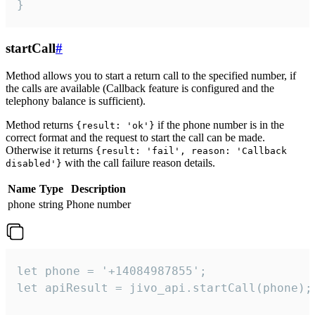
}
startCall
#
Method allows you to start a return call to the specified number, if
the calls are available (Callback feature is configured and the
telephony balance is sufficient).
Method returns
if the phone number is in the
{result: 'ok'}
correct format and the request to start the call can be made.
Otherwise it returns
{result: 'fail', reason: 'Callback
with the call failure reason details.
disabled'}
Name
Type
Description
phone
string
Phone number
let phone = '+14084987855';

let apiResult = jivo_api.startCall(phone);
