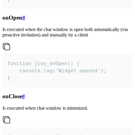
onOpen
#
Is executed when the chat window is open both automatically (via
proactive invitation) and manually by a client
function jivo_onOpen() {

    console.log('Widget opened');

}
onClose
#
Is executed when chat window is minimized.