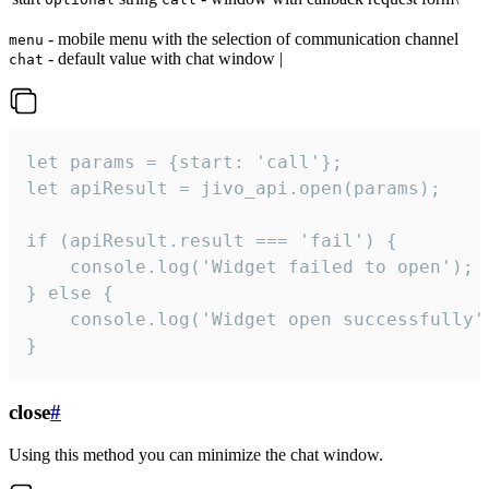
- mobile menu with the selection of communication channel
menu
- default value with chat window |
chat
let params = {start: 'call'};

let apiResult = jivo_api.open(params);

if (apiResult.result === 'fail') {

    console.log('Widget failed to open');

} else {

    console.log('Widget open successfully')
}
close
#
Using this method you can minimize the chat window.