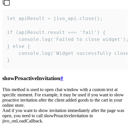
let apiResult = jivo_api.close();

if (apiResult.result === 'fail') {

    console.log('Failed to close widget');

} else {

    console.log('Widget successfully close'
}
showProactiveInvitation
#
This method is used to open chat window with a custom text at
specific moment. For example, it may be used if you want to show
proactive invitation after the client added goods to the cart in your
online store.
And if you want to show invitation immediately after the page was
open, you need to call showProactiveInvitation in
jivo_onLoadCallback.