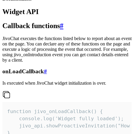
Widget API
Callback functions
#
JivoChat executes the functions listed below to report about an event
on the page. You can declare any of these functions on the page and
execute a logic of processing the event that occurred. For example,
using jivo_onIntroduction event you can get contact details entered
by a client.
onLoadCallback
#
Is executed when JivoChat widget initialization is over.
function jivo_onLoadCallback() {

    console.log('Widget fully loaded');

    jivo_api.showProactiveInvitation("How c
}