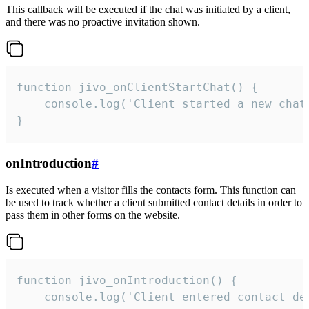
This callback will be executed if the chat was initiated by a client,
and there was no proactive invitation shown.
function jivo_onClientStartChat() {

    console.log('Client started a new chat'
}
onIntroduction
#
Is executed when a visitor fills the contacts form. This function can
be used to track whether a client submitted contact details in order to
pass them in other forms on the website.
function jivo_onIntroduction() {

    console.log('Client entered contact det