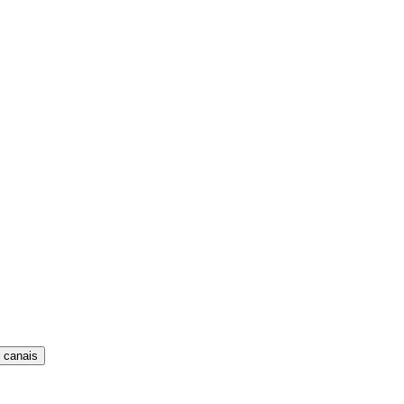
 canais