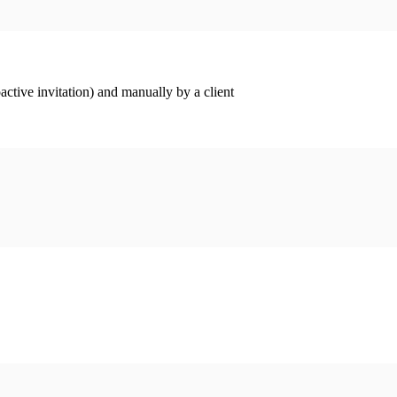
ctive invitation) and manually by a client