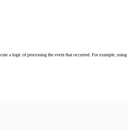
cute a logic of processing the event that occurred. For example, using