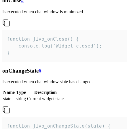
onClose
#
Is executed when chat window is minimized.
function jivo_onClose() {

    console.log('Widget closed');

}
onChangeState
#
Is executed when chat window state has changed.
Name
Type
Description
state
string
Current widget state
function jivo_onChangeState(state) {
