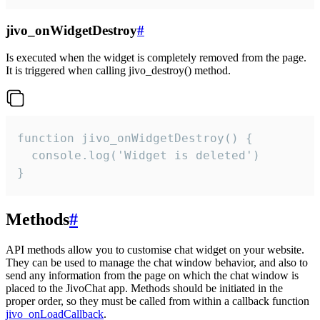
jivo_onWidgetDestroy
#
Is executed when the widget is completely removed from the page.
It is triggered when calling jivo_destroy() method.
function jivo_onWidgetDestroy() {

  console.log('Widget is deleted')

}
Methods
#
API methods allow you to customise chat widget on your website.
They can be used to manage the chat window behavior, and also to
send any information from the page on which the chat window is
placed to the JivoChat app. Methods should be initiated in the
proper order, so they must be called from within a callback function
jivo_onLoadCallback
.