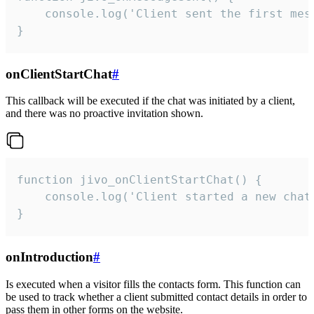
    console.log('Client sent the first mess
}
onClientStartChat
#
This callback will be executed if the chat was initiated by a client,
and there was no proactive invitation shown.
function jivo_onClientStartChat() {

    console.log('Client started a new chat'
}
onIntroduction
#
Is executed when a visitor fills the contacts form. This function can
be used to track whether a client submitted contact details in order to
pass them in other forms on the website.