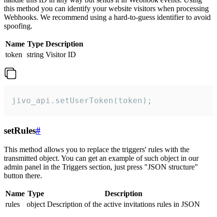
this method you can identify your website visitors when processing
Webhooks. We recommend using a hard-to-guess identifier to avoid
spoofing.
Name
Type
Description
token
string
Visitor ID
jivo_api.setUserToken(token);
setRules
#
This method allows you to replace the triggers' rules with the
transmitted object. You can get an example of such object in our
admin panel in the Triggers section, just press "JSON structure"
button there.
Name
Type
Description
rules
object
Description of the active invitations rules in JSON