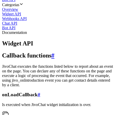
Categorias
Overview
Widget API
Webhooks API
Chat API
Bot API
Documentation
Widget API
Callback functions
#
JivoChat executes the functions listed below to report about an event
on the page. You can declare any of these functions on the page and
execute a logic of processing the event that occurred. For example,
using jivo_onIntroduction event you can get contact details entered
by a client.
onLoadCallback
#
Is executed when JivoChat widget initialization is over.