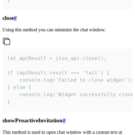
close
#
Using this method you can minimize the chat window.
let apiResult = jivo_api.close();

if (apiResult.result === 'fail') {

    console.log('Failed to close widget');

} else {

    console.log('Widget successfully close'
}
showProactiveInvitation
#
This method is used to open chat window with a custom text at