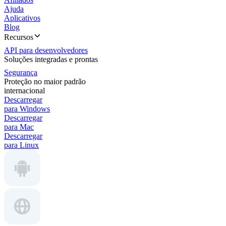
Ajuda
Aplicativos
Blog
Recursos
API para desenvolvedores
Soluções integradas e prontas
Segurança
Proteção no maior padrão
internacional
Descarregar
para Windows
Descarregar
para Mac
Descarregar
para Linux