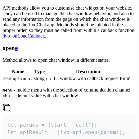
API methods allow you to customise chat widget on your website.
They can be used to manage the chat window behavior, and also to
send any information from the page on which the chat window is
placed to the JivoChat app. Methods should be initiated in the
proper order, so they must be called from within a callback function
jivo_onLoadCallback
.
open
#
Method allows to open chat window in different states.
Name
Type
Description
start
string
- window with callback request form\
optional
call
- mobile menu with the selection of communication channel
menu
- default value with chat window |
chat
let params = {start: 'call'};

let apiResult = jivo_api.open(params);
