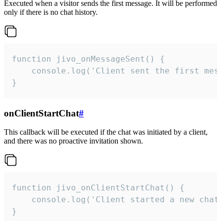
Executed when a visitor sends the first message. It will be performed
only if there is no chat history.
function jivo_onMessageSent() {

    console.log('Client sent the first mess
}
onClientStartChat
#
This callback will be executed if the chat was initiated by a client,
and there was no proactive invitation shown.
function jivo_onClientStartChat() {

    console.log('Client started a new chat'
}