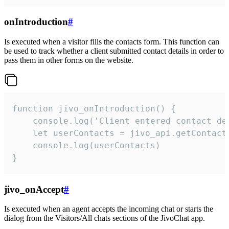
onIntroduction
#
Is executed when a visitor fills the contacts form. This function can
be used to track whether a client submitted contact details in order to
pass them in other forms on the website.
function jivo_onIntroduction() {

    console.log('Client entered contact det
    let userContacts = jivo_api.getContactI
    console.log(userContacts)

}
jivo_onAccept
#
Is executed when an agent accepts the incoming chat or starts the
dialog from the Visitors/All chats sections of the JivoChat app.