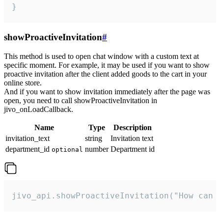
}
showProactiveInvitation
#
This method is used to open chat window with a custom text at
specific moment. For example, it may be used if you want to show
proactive invitation after the client added goods to the cart in your
online store.
And if you want to show invitation immediately after the page was
open, you need to call showProactiveInvitation in
jivo_onLoadCallback.
Name
Type
Description
invitation_text
string
Invitation text
department_id
number
Department id
optional
jivo_api.showProactiveInvitation("How can 