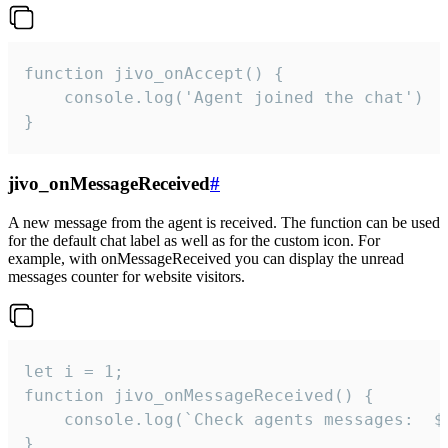
function jivo_onAccept() {

	console.log('Agent joined the chat')

}
jivo_onMessageReceived
#
A new message from the agent is received. The function can be used
for the default chat label as well as for the custom icon. For
example, with onMessageReceived you can display the unread
messages counter for website visitors.
let i = 1;

function jivo_onMessageReceived() {

	console.log(`Check agents messages:  ${i++}`)

}