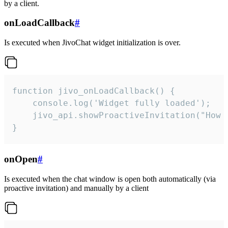
by a client.
onLoadCallback
#
Is executed when JivoChat widget initialization is over.
function jivo_onLoadCallback() {

    console.log('Widget fully loaded');

    jivo_api.showProactiveInvitation("How c
}
onOpen
#
Is executed when the chat window is open both automatically (via
proactive invitation) and manually by a client