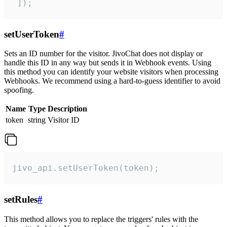
 ]);
setUserToken
#
Sets an ID number for the visitor. JivoChat does not display or
handle this ID in any way but sends it in Webhook events. Using
this method you can identify your website visitors when processing
Webhooks. We recommend using a hard-to-guess identifier to avoid
spoofing.
Name
Type
Description
token
string
Visitor ID
jivo_api.setUserToken(token);
setRules
#
This method allows you to replace the triggers' rules with the