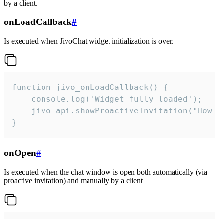
by a client.
onLoadCallback
#
Is executed when JivoChat widget initialization is over.
function jivo_onLoadCallback() {

    console.log('Widget fully loaded');

    jivo_api.showProactiveInvitation("How c
}
onOpen
#
Is executed when the chat window is open both automatically (via
proactive invitation) and manually by a client