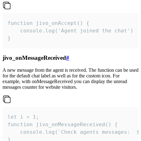
function jivo_onAccept() {

	console.log('Agent joined the chat')

}
jivo_onMessageReceived
#
A new message from the agent is received. The function can be used
for the default chat label as well as for the custom icon. For
example, with onMessageReceived you can display the unread
messages counter for website visitors.
let i = 1;

function jivo_onMessageReceived() {

	console.log(`Check agents messages:  ${i++}`)

}