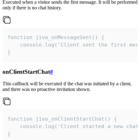
Executed when a visitor sends the first message. It will be performed
only if there is no chat history.
function jivo_onMessageSent() {

    console.log('Client sent the first mess
}
onClientStartChat
#
This callback will be executed if the chat was initiated by a client,
and there was no proactive invitation shown.
function jivo_onClientStartChat() {

    console.log('Client started a new chat'
}