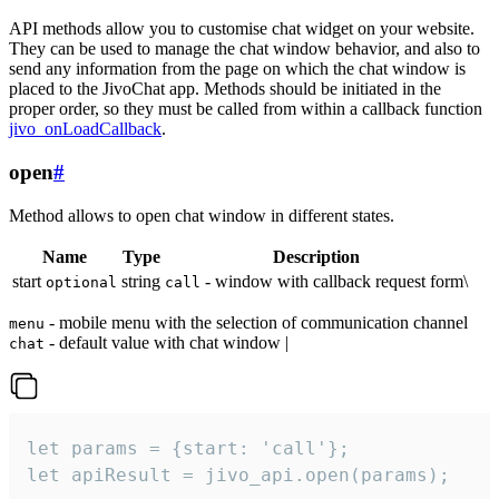
API methods allow you to customise chat widget on your website.
They can be used to manage the chat window behavior, and also to
send any information from the page on which the chat window is
placed to the JivoChat app. Methods should be initiated in the
proper order, so they must be called from within a callback function
jivo_onLoadCallback
.
open
#
Method allows to open chat window in different states.
Name
Type
Description
start
string
- window with callback request form\
optional
call
- mobile menu with the selection of communication channel
menu
- default value with chat window |
chat
let params = {start: 'call'};

let apiResult = jivo_api.open(params);
