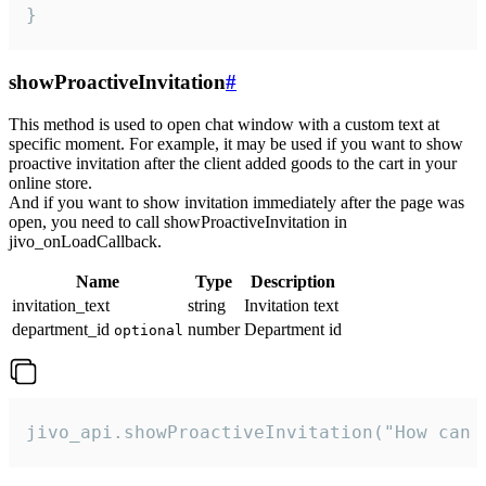
}
showProactiveInvitation
#
This method is used to open chat window with a custom text at
specific moment. For example, it may be used if you want to show
proactive invitation after the client added goods to the cart in your
online store.
And if you want to show invitation immediately after the page was
open, you need to call showProactiveInvitation in
jivo_onLoadCallback.
Name
Type
Description
invitation_text
string
Invitation text
department_id
number
Department id
optional
jivo_api.showProactiveInvitation("How can 