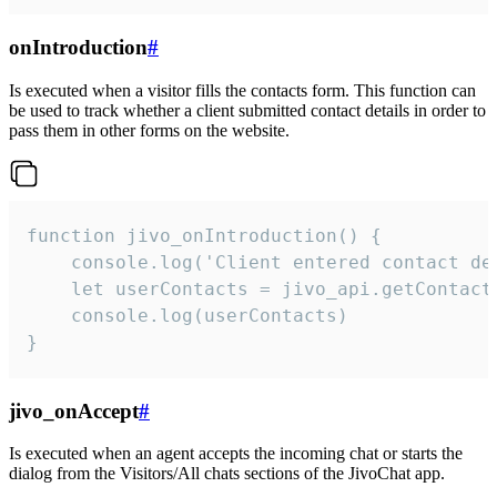
onIntroduction
#
Is executed when a visitor fills the contacts form. This function can
be used to track whether a client submitted contact details in order to
pass them in other forms on the website.
function jivo_onIntroduction() {

    console.log('Client entered contact det
    let userContacts = jivo_api.getContactI
    console.log(userContacts)

}
jivo_onAccept
#
Is executed when an agent accepts the incoming chat or starts the
dialog from the Visitors/All chats sections of the JivoChat app.