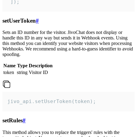
 ]);
setUserToken
#
Sets an ID number for the visitor. JivoChat does not display or
handle this ID in any way but sends it in Webhook events. Using
this method you can identify your website visitors when processing
Webhooks. We recommend using a hard-to-guess identifier to avoid
spoofing.
Name
Type
Description
token
string
Visitor ID
jivo_api.setUserToken(token);
setRules
#
This method allows you to replace the triggers' rules with the