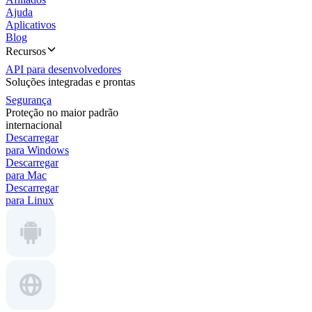
Ajuda
Aplicativos
Blog
Recursos
API para desenvolvedores
Soluções integradas e prontas
Segurança
Proteção no maior padrão
internacional
Descarregar
para Windows
Descarregar
para Mac
Descarregar
para Linux