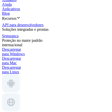
Ajuda
Aplicativos
Blog
Recursos
API para desenvolvedores
Soluções integradas e prontas
Segurança
Proteção no maior padrão
internacional
Descarregar
para Windows
Descarregar
para Mac
Descarregar
para Linux