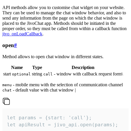
API methods allow you to customise chat widget on your website.
They can be used to manage the chat window behavior, and also to
send any information from the page on which the chat window is
placed to the JivoChat app. Methods should be initiated in the
proper order, so they must be called from within a callback function
jivo_onLoadCallback
.
open
#
Method allows to open chat window in different states.
Name
Type
Description
start
string
- window with callback request form\
optional
call
- mobile menu with the selection of communication channel
menu
- default value with chat window |
chat
let params = {start: 'call'};

let apiResult = jivo_api.open(params);
