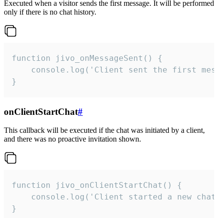
Executed when a visitor sends the first message. It will be performed
only if there is no chat history.
function jivo_onMessageSent() {

    console.log('Client sent the first mess
}
onClientStartChat
#
This callback will be executed if the chat was initiated by a client,
and there was no proactive invitation shown.
function jivo_onClientStartChat() {

    console.log('Client started a new chat'
}