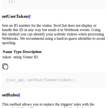
 ]);
setUserToken
#
Sets an ID number for the visitor. JivoChat does not display or
handle this ID in any way but sends it in Webhook events. Using
this method you can identify your website visitors when processing
Webhooks. We recommend using a hard-to-guess identifier to avoid
spoofing.
Name
Type
Description
token
string
Visitor ID
jivo_api.setUserToken(token);
setRules
#
This method allows you to replace the triggers' rules with the