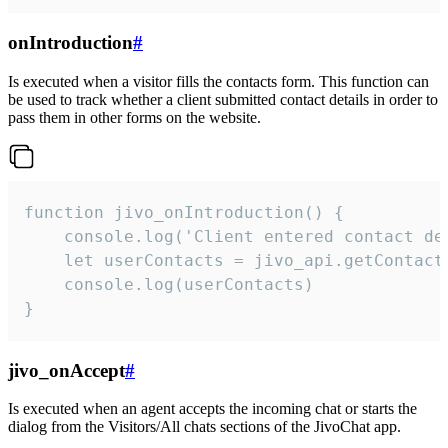
onIntroduction
#
Is executed when a visitor fills the contacts form. This function can
be used to track whether a client submitted contact details in order to
pass them in other forms on the website.
function jivo_onIntroduction() {

    console.log('Client entered contact det
    let userContacts = jivo_api.getContactI
    console.log(userContacts)

}
jivo_onAccept
#
Is executed when an agent accepts the incoming chat or starts the
dialog from the Visitors/All chats sections of the JivoChat app.