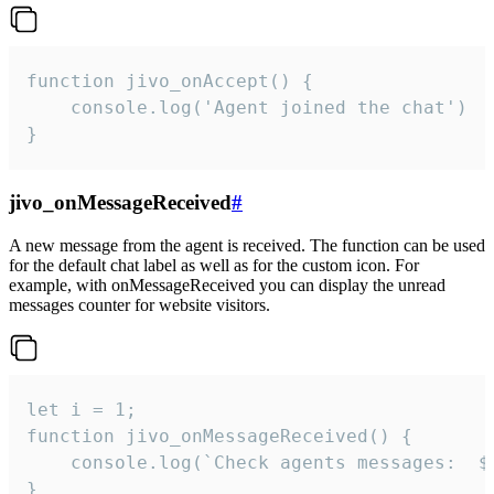
function jivo_onAccept() {

	console.log('Agent joined the chat')

}
jivo_onMessageReceived
#
A new message from the agent is received. The function can be used
for the default chat label as well as for the custom icon. For
example, with onMessageReceived you can display the unread
messages counter for website visitors.
let i = 1;

function jivo_onMessageReceived() {

	console.log(`Check agents messages:  ${i++}`)

}