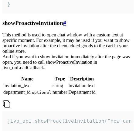
}
showProactiveInvitation
#
This method is used to open chat window with a custom text at
specific moment. For example, it may be used if you want to show
proactive invitation after the client added goods to the cart in your
online store.
And if you want to show invitation immediately after the page was
open, you need to call showProactiveInvitation in
jivo_onLoadCallback.
Name
Type
Description
invitation_text
string
Invitation text
department_id
number
Department id
optional
jivo_api.showProactiveInvitation("How can 