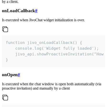
by a client.
onLoadCallback
#
Is executed when JivoChat widget initialization is over.
function jivo_onLoadCallback() {

    console.log('Widget fully loaded');

    jivo_api.showProactiveInvitation("How c
}
onOpen
#
Is executed when the chat window is open both automatically (via
proactive invitation) and manually by a client