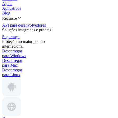
Ajuda
Aplicativos
Blog
Recursos
API para desenvolvedores
Soluções integradas e prontas
Segurança
Proteção no maior padrão
internacional
Descarregar
para Windows
Descarregar
para Mac
Descarregar
para Linux