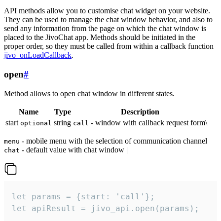
API methods allow you to customise chat widget on your website.
They can be used to manage the chat window behavior, and also to
send any information from the page on which the chat window is
placed to the JivoChat app. Methods should be initiated in the
proper order, so they must be called from within a callback function
jivo_onLoadCallback
.
open
#
Method allows to open chat window in different states.
Name
Type
Description
start
string
- window with callback request form\
optional
call
- mobile menu with the selection of communication channel
menu
- default value with chat window |
chat
let params = {start: 'call'};

let apiResult = jivo_api.open(params);
