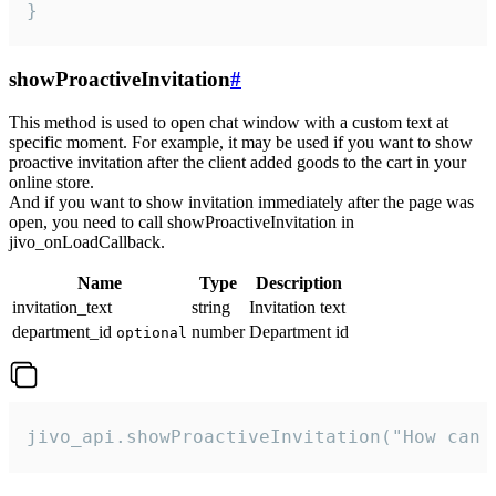
}
showProactiveInvitation
#
This method is used to open chat window with a custom text at
specific moment. For example, it may be used if you want to show
proactive invitation after the client added goods to the cart in your
online store.
And if you want to show invitation immediately after the page was
open, you need to call showProactiveInvitation in
jivo_onLoadCallback.
Name
Type
Description
invitation_text
string
Invitation text
department_id
number
Department id
optional
jivo_api.showProactiveInvitation("How can 