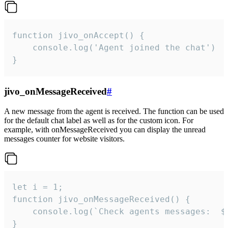
function jivo_onAccept() {

	console.log('Agent joined the chat')

}
jivo_onMessageReceived
#
A new message from the agent is received. The function can be used
for the default chat label as well as for the custom icon. For
example, with onMessageReceived you can display the unread
messages counter for website visitors.
let i = 1;

function jivo_onMessageReceived() {

	console.log(`Check agents messages:  ${i++}`)

}