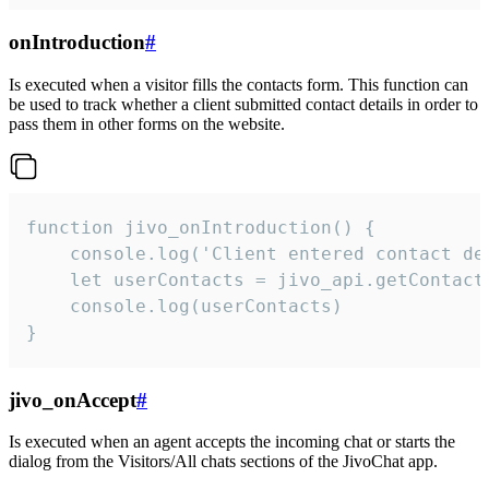
onIntroduction
#
Is executed when a visitor fills the contacts form. This function can
be used to track whether a client submitted contact details in order to
pass them in other forms on the website.
function jivo_onIntroduction() {

    console.log('Client entered contact det
    let userContacts = jivo_api.getContactI
    console.log(userContacts)

}
jivo_onAccept
#
Is executed when an agent accepts the incoming chat or starts the
dialog from the Visitors/All chats sections of the JivoChat app.