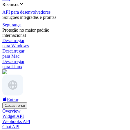
Recursos
API para desenvolvedores
Soluções integradas e prontas
Segurança
Proteção no maior padrão
internacional
Descarregar
para Windows
Descarregar
para Mac
Descarregar
para Linux
Entrar
Cadastre-se
Overview
Widget API
Webhooks API
Chat API