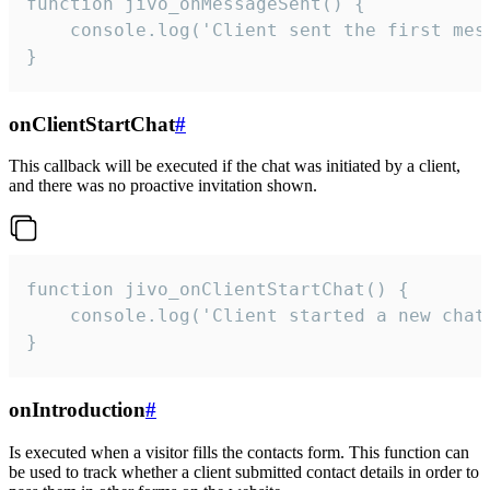
function jivo_onMessageSent() {

    console.log('Client sent the first mess
}
onClientStartChat
#
This callback will be executed if the chat was initiated by a client,
and there was no proactive invitation shown.
function jivo_onClientStartChat() {

    console.log('Client started a new chat'
}
onIntroduction
#
Is executed when a visitor fills the contacts form. This function can
be used to track whether a client submitted contact details in order to