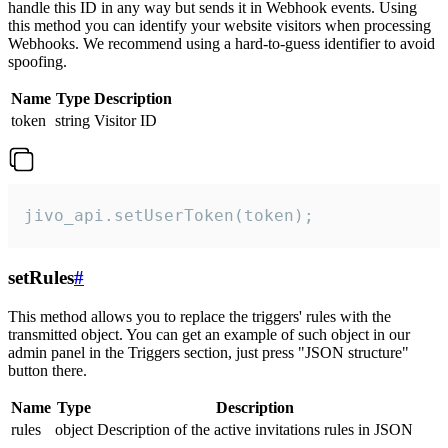
handle this ID in any way but sends it in Webhook events. Using
this method you can identify your website visitors when processing
Webhooks. We recommend using a hard-to-guess identifier to avoid
spoofing.
Name
Type
Description
token
string
Visitor ID
jivo_api.setUserToken(token);
setRules
#
This method allows you to replace the triggers' rules with the
transmitted object. You can get an example of such object in our
admin panel in the Triggers section, just press "JSON structure"
button there.
Name
Type
Description
rules
object
Description of the active invitations rules in JSON