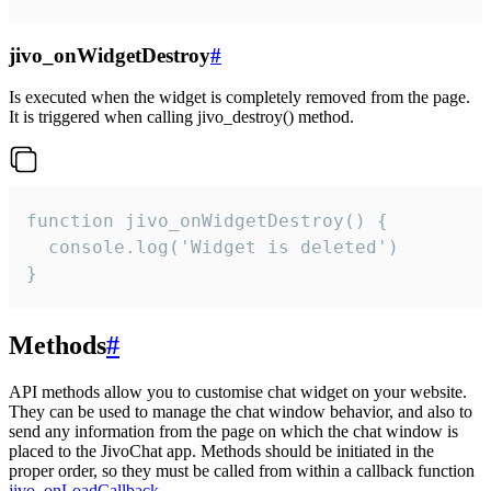
jivo_onWidgetDestroy
#
Is executed when the widget is completely removed from the page.
It is triggered when calling jivo_destroy() method.
function jivo_onWidgetDestroy() {

  console.log('Widget is deleted')

}
Methods
#
API methods allow you to customise chat widget on your website.
They can be used to manage the chat window behavior, and also to
send any information from the page on which the chat window is
placed to the JivoChat app. Methods should be initiated in the
proper order, so they must be called from within a callback function
jivo_onLoadCallback
.