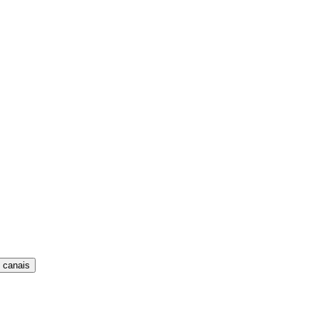
 canais