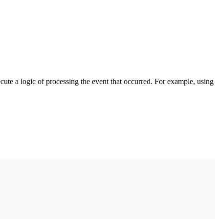
cute a logic of processing the event that occurred. For example, using