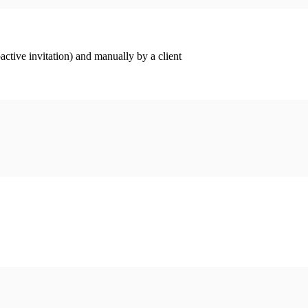
ctive invitation) and manually by a client