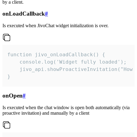
by a client.
onLoadCallback
#
Is executed when JivoChat widget initialization is over.
function jivo_onLoadCallback() {

    console.log('Widget fully loaded');

    jivo_api.showProactiveInvitation("How c
}
onOpen
#
Is executed when the chat window is open both automatically (via
proactive invitation) and manually by a client