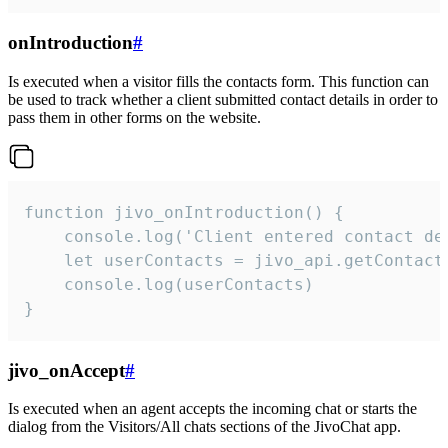
onIntroduction
#
Is executed when a visitor fills the contacts form. This function can
be used to track whether a client submitted contact details in order to
pass them in other forms on the website.
function jivo_onIntroduction() {

    console.log('Client entered contact det
    let userContacts = jivo_api.getContactI
    console.log(userContacts)

}
jivo_onAccept
#
Is executed when an agent accepts the incoming chat or starts the
dialog from the Visitors/All chats sections of the JivoChat app.