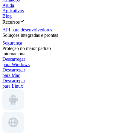
Ajuda
Aplicativos
Blog
Recursos
API para desenvolvedores
Soluções integradas e prontas
Segurança
Proteção no maior padrão
internacional
Descarregar
para Windows
Descarregar
para Mac
Descarregar
para Linux