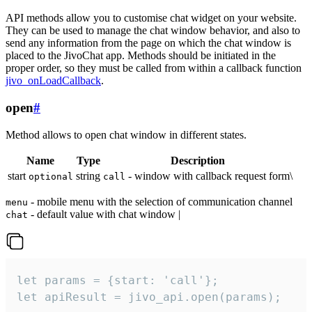
API methods allow you to customise chat widget on your website.
They can be used to manage the chat window behavior, and also to
send any information from the page on which the chat window is
placed to the JivoChat app. Methods should be initiated in the
proper order, so they must be called from within a callback function
jivo_onLoadCallback
.
open
#
Method allows to open chat window in different states.
Name
Type
Description
start
string
- window with callback request form\
optional
call
- mobile menu with the selection of communication channel
menu
- default value with chat window |
chat
let params = {start: 'call'};

let apiResult = jivo_api.open(params);
