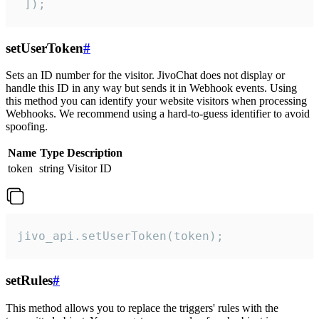
 ]);
setUserToken
#
Sets an ID number for the visitor. JivoChat does not display or
handle this ID in any way but sends it in Webhook events. Using
this method you can identify your website visitors when processing
Webhooks. We recommend using a hard-to-guess identifier to avoid
spoofing.
Name
Type
Description
token
string
Visitor ID
jivo_api.setUserToken(token);
setRules
#
This method allows you to replace the triggers' rules with the