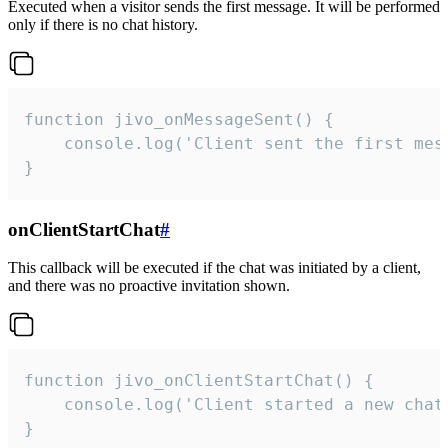
Executed when a visitor sends the first message. It will be performed
only if there is no chat history.
function jivo_onMessageSent() {

    console.log('Client sent the first mess
}
onClientStartChat
#
This callback will be executed if the chat was initiated by a client,
and there was no proactive invitation shown.
function jivo_onClientStartChat() {

    console.log('Client started a new chat'
}