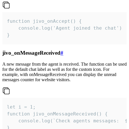
function jivo_onAccept() {

	console.log('Agent joined the chat')

}
jivo_onMessageReceived
#
A new message from the agent is received. The function can be used
for the default chat label as well as for the custom icon. For
example, with onMessageReceived you can display the unread
messages counter for website visitors.
let i = 1;

function jivo_onMessageReceived() {

	console.log(`Check agents messages:  ${i++}`)

}