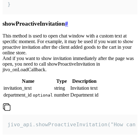
}
showProactiveInvitation
#
This method is used to open chat window with a custom text at
specific moment. For example, it may be used if you want to show
proactive invitation after the client added goods to the cart in your
online store.
And if you want to show invitation immediately after the page was
open, you need to call showProactiveInvitation in
jivo_onLoadCallback.
Name
Type
Description
invitation_text
string
Invitation text
department_id
number
Department id
optional
jivo_api.showProactiveInvitation("How can 