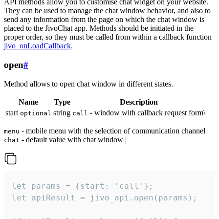
API methods allow you to customise chat widget on your website.
They can be used to manage the chat window behavior, and also to
send any information from the page on which the chat window is
placed to the JivoChat app. Methods should be initiated in the
proper order, so they must be called from within a callback function
jivo_onLoadCallback
.
open
#
Method allows to open chat window in different states.
Name
Type
Description
start
string
- window with callback request form\
optional
call
- mobile menu with the selection of communication channel
menu
- default value with chat window |
chat
let params = {start: 'call'};

let apiResult = jivo_api.open(params);
