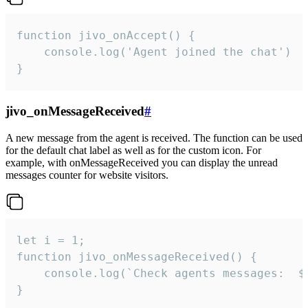
function jivo_onAccept() {

	console.log('Agent joined the chat')

}
jivo_onMessageReceived
#
A new message from the agent is received. The function can be used
for the default chat label as well as for the custom icon. For
example, with onMessageReceived you can display the unread
messages counter for website visitors.
let i = 1;

function jivo_onMessageReceived() {

	console.log(`Check agents messages:  ${i++}`)

}