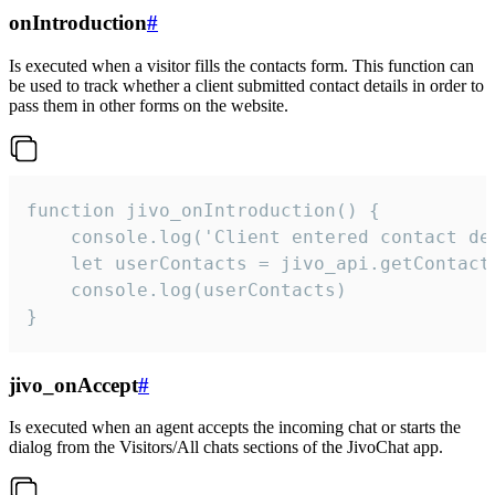
onIntroduction
#
Is executed when a visitor fills the contacts form. This function can
be used to track whether a client submitted contact details in order to
pass them in other forms on the website.
function jivo_onIntroduction() {

    console.log('Client entered contact det
    let userContacts = jivo_api.getContactI
    console.log(userContacts)

}
jivo_onAccept
#
Is executed when an agent accepts the incoming chat or starts the
dialog from the Visitors/All chats sections of the JivoChat app.