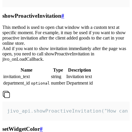
showProactiveInvitation
#
This method is used to open chat window with a custom text at
specific moment. For example, it may be used if you want to show
proactive invitation after the client added goods to the cart in your
online store.
And if you want to show invitation immediately after the page was
open, you need to call showProactiveInvitation in
jivo_onLoadCallback.
Name
Type
Description
invitation_text
string
Invitation text
department_id
number
Department id
optional
jivo_api.showProactiveInvitation("How can 
setWidgetColor
#