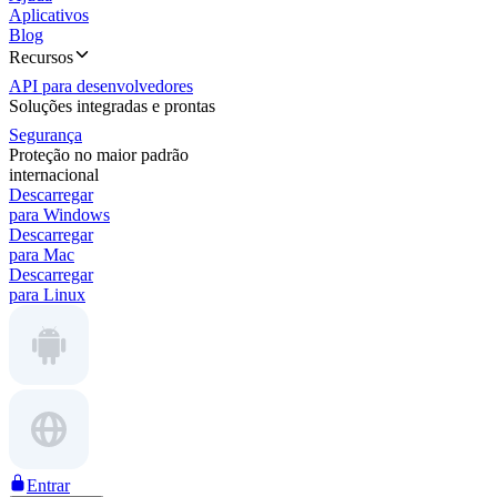
Aplicativos
Blog
Recursos
API para desenvolvedores
Soluções integradas e prontas
Segurança
Proteção no maior padrão
internacional
Descarregar
para Windows
Descarregar
para Mac
Descarregar
para Linux
Entrar