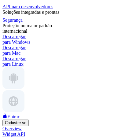
API para desenvolvedores
Soluções integradas e prontas
Segurança
Proteção no maior padrão
internacional
Descarregar
para Windows
Descarregar
para Mac
Descarregar
para Linux
Entrar
Cadastre-se
Overview
Widget API