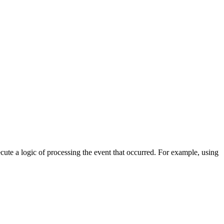
cute a logic of processing the event that occurred. For example, using