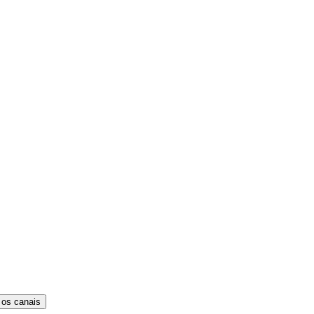
 os canais