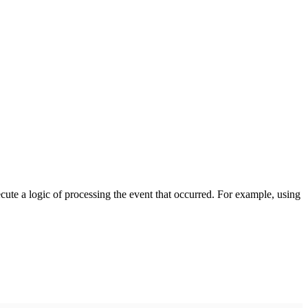
cute a logic of processing the event that occurred. For example, using