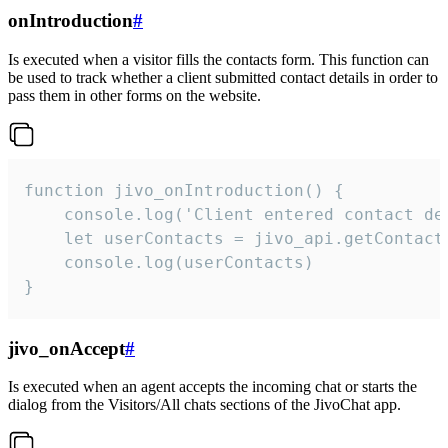
onIntroduction
#
Is executed when a visitor fills the contacts form. This function can
be used to track whether a client submitted contact details in order to
pass them in other forms on the website.
function jivo_onIntroduction() {

    console.log('Client entered contact det
    let userContacts = jivo_api.getContactI
    console.log(userContacts)

}
jivo_onAccept
#
Is executed when an agent accepts the incoming chat or starts the
dialog from the Visitors/All chats sections of the JivoChat app.