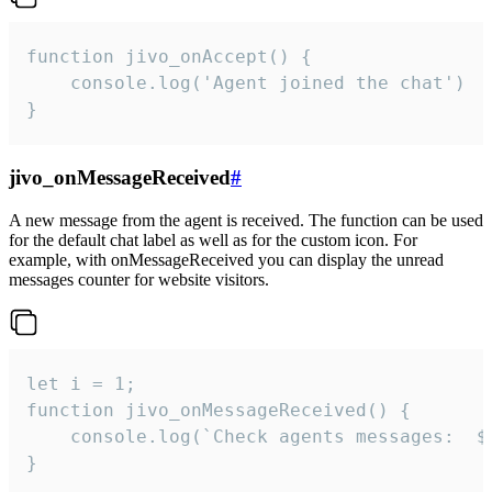
function jivo_onAccept() {

	console.log('Agent joined the chat')

}
jivo_onMessageReceived
#
A new message from the agent is received. The function can be used
for the default chat label as well as for the custom icon. For
example, with onMessageReceived you can display the unread
messages counter for website visitors.
let i = 1;

function jivo_onMessageReceived() {

	console.log(`Check agents messages:  ${i++}`)

}