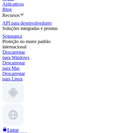
Aplicativos
Blog
Recursos
API para desenvolvedores
Soluções integradas e prontas
Segurança
Proteção no maior padrão
internacional
Descarregar
para Windows
Descarregar
para Mac
Descarregar
para Linux
Entrar