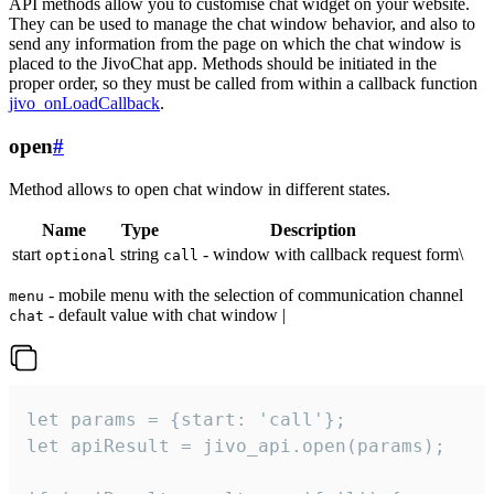
API methods allow you to customise chat widget on your website.
They can be used to manage the chat window behavior, and also to
send any information from the page on which the chat window is
placed to the JivoChat app. Methods should be initiated in the
proper order, so they must be called from within a callback function
jivo_onLoadCallback
.
open
#
Method allows to open chat window in different states.
Name
Type
Description
start
string
- window with callback request form\
optional
call
- mobile menu with the selection of communication channel
menu
- default value with chat window |
chat
let params = {start: 'call'};

let apiResult = jivo_api.open(params);
