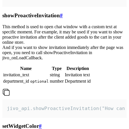
showProactiveInvitation
#
This method is used to open chat window with a custom text at
specific moment. For example, it may be used if you want to show
proactive invitation after the client added goods to the cart in your
online store.
And if you want to show invitation immediately after the page was
open, you need to call showProactiveInvitation in
jivo_onLoadCallback.
Name
Type
Description
invitation_text
string
Invitation text
department_id
number
Department id
optional
jivo_api.showProactiveInvitation("How can 
setWidgetColor
#