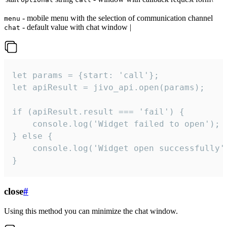
- mobile menu with the selection of communication channel
menu
- default value with chat window |
chat
let params = {start: 'call'};

let apiResult = jivo_api.open(params);

if (apiResult.result === 'fail') {

    console.log('Widget failed to open');

} else {

    console.log('Widget open successfully')
}
close
#
Using this method you can minimize the chat window.