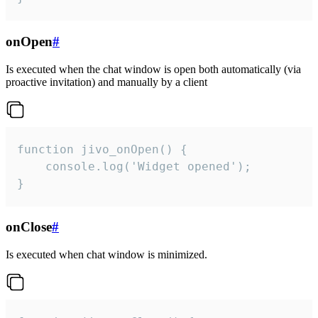
onOpen
#
Is executed when the chat window is open both automatically (via
proactive invitation) and manually by a client
function jivo_onOpen() {

    console.log('Widget opened');

}
onClose
#
Is executed when chat window is minimized.