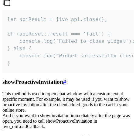
let apiResult = jivo_api.close();

if (apiResult.result === 'fail') {

    console.log('Failed to close widget');

} else {

    console.log('Widget successfully close'
}
showProactiveInvitation
#
This method is used to open chat window with a custom text at
specific moment. For example, it may be used if you want to show
proactive invitation after the client added goods to the cart in your
online store.
And if you want to show invitation immediately after the page was
open, you need to call showProactiveInvitation in
jivo_onLoadCallback.