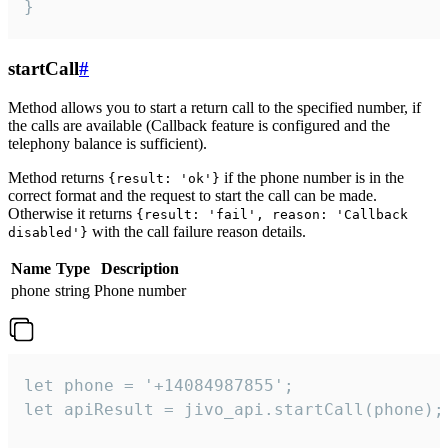
}
startCall
#
Method allows you to start a return call to the specified number, if
the calls are available (Callback feature is configured and the
telephony balance is sufficient).
Method returns
if the phone number is in the
{result: 'ok'}
correct format and the request to start the call can be made.
Otherwise it returns
{result: 'fail', reason: 'Callback
with the call failure reason details.
disabled'}
Name
Type
Description
phone
string
Phone number
let phone = '+14084987855';

let apiResult = jivo_api.startCall(phone);
