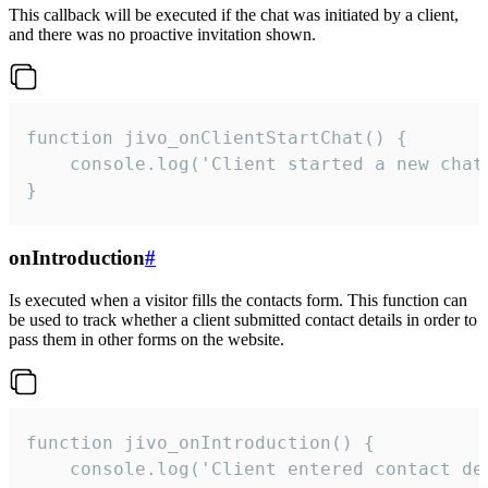
This callback will be executed if the chat was initiated by a client,
and there was no proactive invitation shown.
function jivo_onClientStartChat() {

    console.log('Client started a new chat'
}
onIntroduction
#
Is executed when a visitor fills the contacts form. This function can
be used to track whether a client submitted contact details in order to
pass them in other forms on the website.
function jivo_onIntroduction() {

    console.log('Client entered contact det