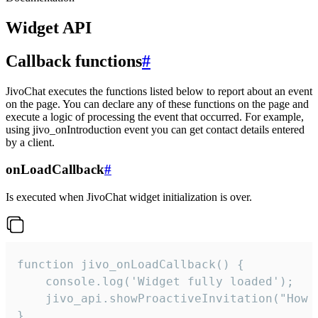
Widget API
Callback functions
#
JivoChat executes the functions listed below to report about an event
on the page. You can declare any of these functions on the page and
execute a logic of processing the event that occurred. For example,
using jivo_onIntroduction event you can get contact details entered
by a client.
onLoadCallback
#
Is executed when JivoChat widget initialization is over.
function jivo_onLoadCallback() {

    console.log('Widget fully loaded');

    jivo_api.showProactiveInvitation("How c
}