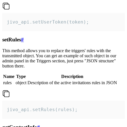
jivo_api.setUserToken(token);
setRules
#
This method allows you to replace the triggers' rules with the
transmitted object. You can get an example of such object in our
admin panel in the Triggers section, just press "JSON structure"
button there.
Name
Type
Description
rules
object
Description of the active invitations rules in JSON
jivo_api.setRules(rules);