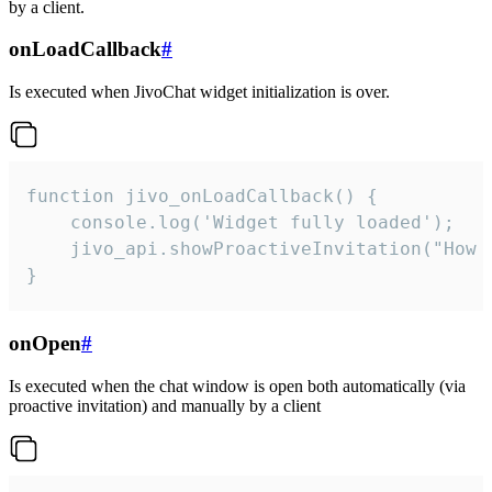
by a client.
onLoadCallback
#
Is executed when JivoChat widget initialization is over.
function jivo_onLoadCallback() {

    console.log('Widget fully loaded');

    jivo_api.showProactiveInvitation("How c
}
onOpen
#
Is executed when the chat window is open both automatically (via
proactive invitation) and manually by a client