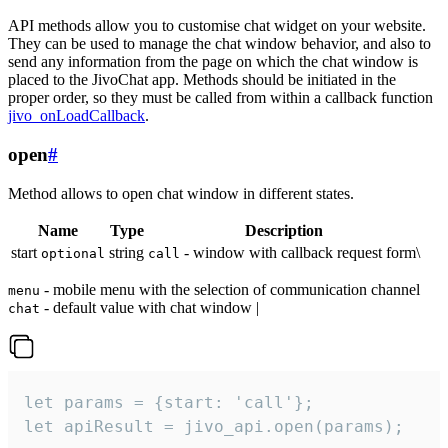
API methods allow you to customise chat widget on your website.
They can be used to manage the chat window behavior, and also to
send any information from the page on which the chat window is
placed to the JivoChat app. Methods should be initiated in the
proper order, so they must be called from within a callback function
jivo_onLoadCallback
.
open
#
Method allows to open chat window in different states.
Name
Type
Description
start
string
- window with callback request form\
optional
call
- mobile menu with the selection of communication channel
menu
- default value with chat window |
chat
let params = {start: 'call'};

let apiResult = jivo_api.open(params);
