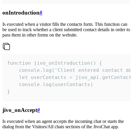
onIntroduction
#
Is executed when a visitor fills the contacts form. This function can
be used to track whether a client submitted contact details in order to
pass them in other forms on the website.
function jivo_onIntroduction() {

    console.log('Client entered contact det
    let userContacts = jivo_api.getContactI
    console.log(userContacts)

}
jivo_onAccept
#
Is executed when an agent accepts the incoming chat or starts the
dialog from the Visitors/All chats sections of the JivoChat app.