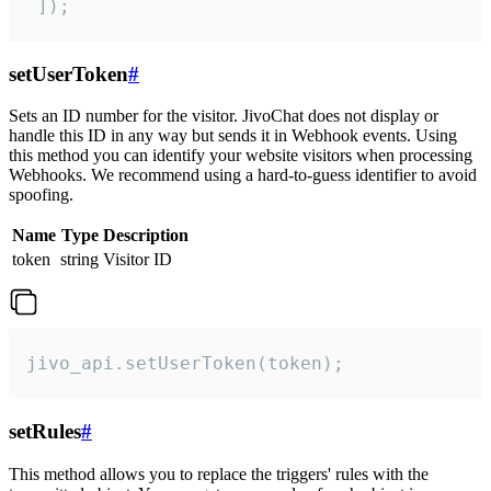
 ]);
setUserToken
#
Sets an ID number for the visitor. JivoChat does not display or
handle this ID in any way but sends it in Webhook events. Using
this method you can identify your website visitors when processing
Webhooks. We recommend using a hard-to-guess identifier to avoid
spoofing.
Name
Type
Description
token
string
Visitor ID
jivo_api.setUserToken(token);
setRules
#
This method allows you to replace the triggers' rules with the