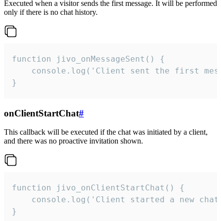
Executed when a visitor sends the first message. It will be performed
only if there is no chat history.
function jivo_onMessageSent() {

    console.log('Client sent the first mess
}
onClientStartChat
#
This callback will be executed if the chat was initiated by a client,
and there was no proactive invitation shown.
function jivo_onClientStartChat() {

    console.log('Client started a new chat'
}