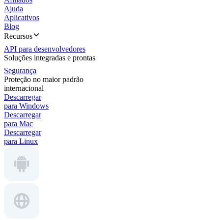
Ajuda
Aplicativos
Blog
Recursos
API para desenvolvedores
Soluções integradas e prontas
Segurança
Proteção no maior padrão
internacional
Descarregar
para Windows
Descarregar
para Mac
Descarregar
para Linux