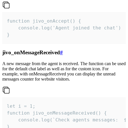
function jivo_onAccept() {

	console.log('Agent joined the chat')

}
jivo_onMessageReceived
#
A new message from the agent is received. The function can be used
for the default chat label as well as for the custom icon. For
example, with onMessageReceived you can display the unread
messages counter for website visitors.
let i = 1;

function jivo_onMessageReceived() {

	console.log(`Check agents messages:  ${i++}`)

}