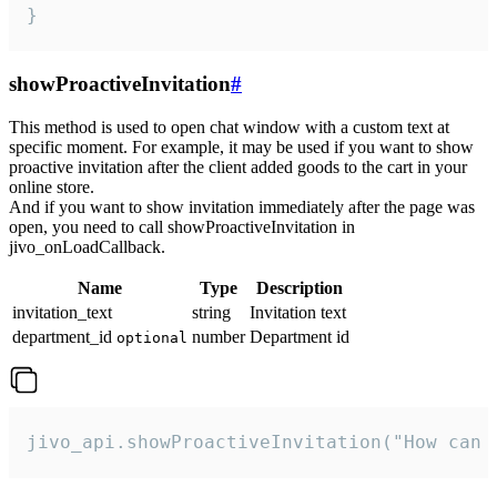
}
showProactiveInvitation
#
This method is used to open chat window with a custom text at
specific moment. For example, it may be used if you want to show
proactive invitation after the client added goods to the cart in your
online store.
And if you want to show invitation immediately after the page was
open, you need to call showProactiveInvitation in
jivo_onLoadCallback.
Name
Type
Description
invitation_text
string
Invitation text
department_id
number
Department id
optional
jivo_api.showProactiveInvitation("How can 