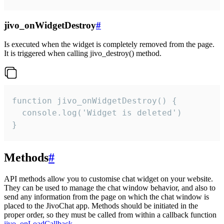
jivo_onWidgetDestroy
#
Is executed when the widget is completely removed from the page.
It is triggered when calling jivo_destroy() method.
function jivo_onWidgetDestroy() {

  console.log('Widget is deleted')

}
Methods
#
API methods allow you to customise chat widget on your website.
They can be used to manage the chat window behavior, and also to
send any information from the page on which the chat window is
placed to the JivoChat app. Methods should be initiated in the
proper order, so they must be called from within a callback function
jivo_onLoadCallback
.