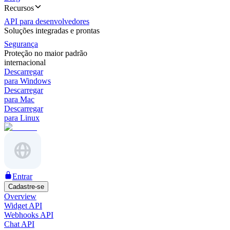
Recursos
API para desenvolvedores
Soluções integradas e prontas
Segurança
Proteção no maior padrão
internacional
Descarregar
para Windows
Descarregar
para Mac
Descarregar
para Linux
Entrar
Cadastre-se
Overview
Widget API
Webhooks API
Chat API