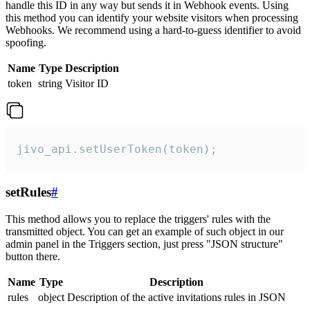
handle this ID in any way but sends it in Webhook events. Using
this method you can identify your website visitors when processing
Webhooks. We recommend using a hard-to-guess identifier to avoid
spoofing.
Name
Type
Description
token
string
Visitor ID
jivo_api.setUserToken(token);
setRules
#
This method allows you to replace the triggers' rules with the
transmitted object. You can get an example of such object in our
admin panel in the Triggers section, just press "JSON structure"
button there.
Name
Type
Description
rules
object
Description of the active invitations rules in JSON