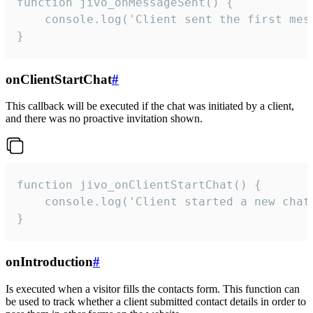
function jivo_onMessageSent() {

    console.log('Client sent the first mess
}
onClientStartChat
#
This callback will be executed if the chat was initiated by a client,
and there was no proactive invitation shown.
function jivo_onClientStartChat() {

    console.log('Client started a new chat'
}
onIntroduction
#
Is executed when a visitor fills the contacts form. This function can
be used to track whether a client submitted contact details in order to