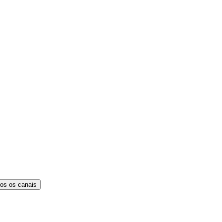
os os canais