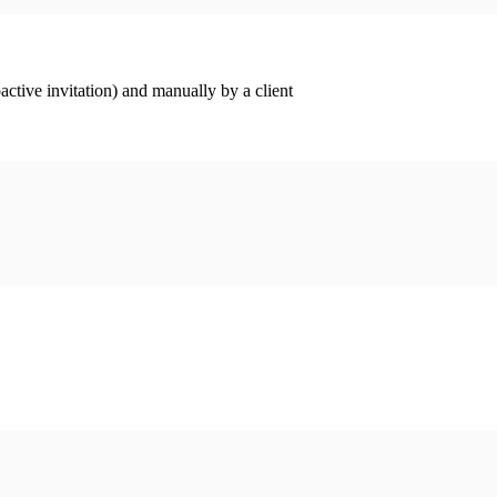
ctive invitation) and manually by a client