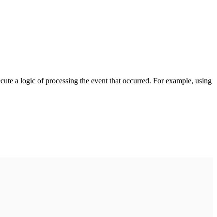
cute a logic of processing the event that occurred. For example, using