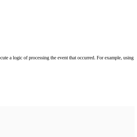
cute a logic of processing the event that occurred. For example, using