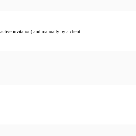
ctive invitation) and manually by a client