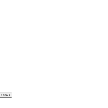
 canais